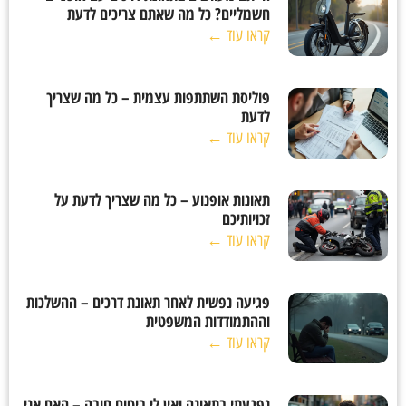
חשמליים? כל מה שאתם צריכים לדעת
קראו עוד ←
פוליסת השתתפות עצמית – כל מה שצריך
לדעת
קראו עוד ←
תאונות אופנוע – כל מה שצריך לדעת על
זכויותיכם
קראו עוד ←
פגיעה נפשית לאחר תאונת דרכים – ההשלכות
וההתמודדות המשפטית
קראו עוד ←
נפגעתי בתאונה ואין לי ביטוח חובה – האם אני