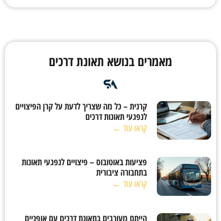
מאמרים בנושא תאונת דרכים
קרנית – כל מה שצריך לדעת על קרן הפיצויים
לנפגעי תאונות דרכים
קראו עוד ←
פציעות באוטובוס – פיצויים לנפגעי תאונות
בתחבורה ציבורית
קראו עוד ←
הייתם מעורבים בתאונת דרכים עם אופניים