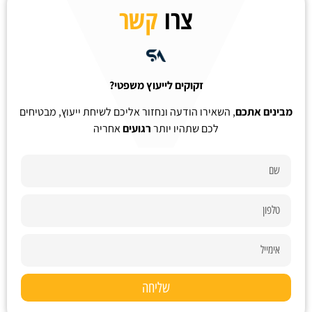
צרו
קשר
זקוקים לייעוץ משפטי?
מבינים אתכם
, השאירו הודעה ונחזור אליכם לשיחת ייעוץ, מבטיחים
לכם שתהיו יותר
רגועים
אחריה
שליחה