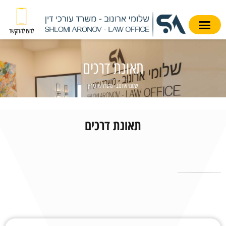
לחצו להתקשר
תאונת דרכים
שלומי ארונוב - משרד עורכי דין
תאונת דרכים