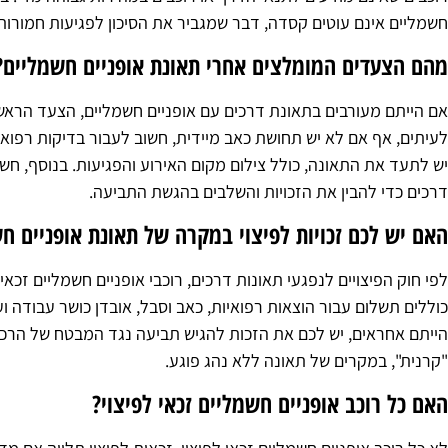
חשמליים אינם עוטים קסדה, דבר שמגביר את הסיכון לפגיעות חמורו
מהם הצעדים המומלצים אחרי תאונת אופניים חשמליים?
אם הייתם מעורבים בתאונת דרכים עם אופניים חשמליים, הצעד הראשו
לעיתים, אף אם לא יש תחושת כאב מיידית, חשוב לעבור בדיקות רפואיו
יש לתעד את התאונה, כולל צילום מקום האירוע והפגיעות. בנוסף, חש
דרכים כדי להבין את הזכויות והשלבים בהגשת התביעה.
האם יש לכם זכויות לפיצוי במקרה של תאונת אופניים ח
לפי חוק הפיצויים לנפגעי תאונות דרכים, רוכבי אופניים חשמליים זכאי
כוללים תשלום עבור הוצאות רפואיות, כאב וסבל, אובדן כושר עבודה ו
הייתם אחראים, יש לכם את הזכות להגיש תביעה נגד המבטח של הרכב 
"קרנית", במקרים של תאונה ללא נהג פוגע.
האם כל רוכב אופניים חשמליים זכאי לפיצוי?