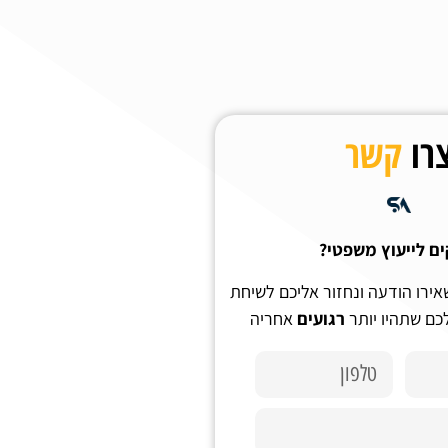
רו
קשר
ים לייעוץ משפטי?
אירו הודעה ונחזור אליכם לשיחת
לכם שתהיו יותר
רגועים
אחריה