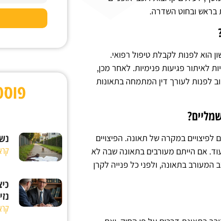
ת בראש ובחוט השדרה.
ן הוא לפנות לקבלת טיפול רפואי.
ת לאיתור פגיעות פנימיות. לאחר מכן,
וב לפנות לעורך דין המתמחה בתאונות
פוסט
שמליים?
נשי
ם לפיצויים במקרה של תאונה. הפיצויים
קרא
עוד. אם הייתם מעורבים בתאונה שבה לא
המעורב בתאונה, ולפני כל פנייה לקרן
כיצ
נזי
קרא