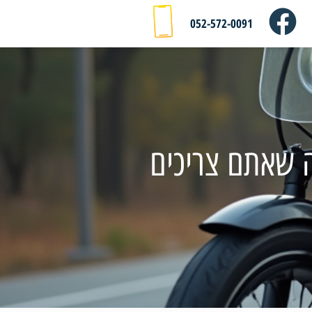
052-572-0091
ה שאתם צריכים