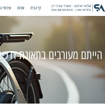
דף הבית
אודות
שירותי ה
הייתם מעורבים בתאונת דרכים