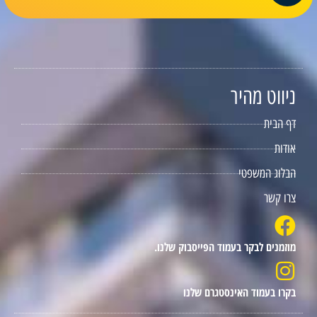
ניווט מהיר
דף הבית
אודות
הבלוג המשפטי
צרו קשר
מוזמנים לבקר בעמוד הפייסבוק שלנו.
בקרו בעמוד האינסטגרם שלנו