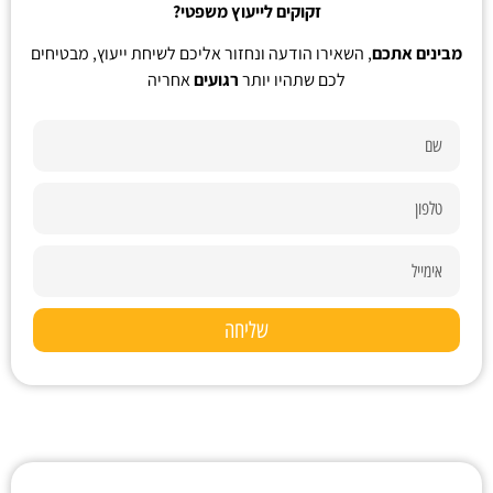
זקוקים לייעוץ משפטי?
מבינים אתכם
, השאירו הודעה ונחזור אליכם לשיחת ייעוץ, מבטיחים
לכם שתהיו יותר
רגועים
אחריה
שליחה