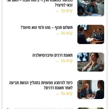
זכאי לפיצוי?
קראו עוד ←
תשלום תכוף – מהו ולמי הוא מיועד?
קראו עוד ←
תאונת דרכים ופיברומיאלגיה
קראו עוד ←
כיצד להימנע מטעויות בתהליך הגשת תביעה
לאחר תאונת דרכים?
קראו עוד ←