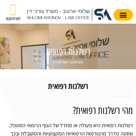
לחצו להתקשר
רשלנות רפואית
שלומי ארונוב - משרד עורכי דין
רשלנות רפואית
מהי רשלנות רפואית?
רשלנות רפואית היא פעולה או מחדל של הגוף הרפואי המטפל,
שסטה מדרך מהנורמות הרפואיות המקצועיות והמקובלת ובכך