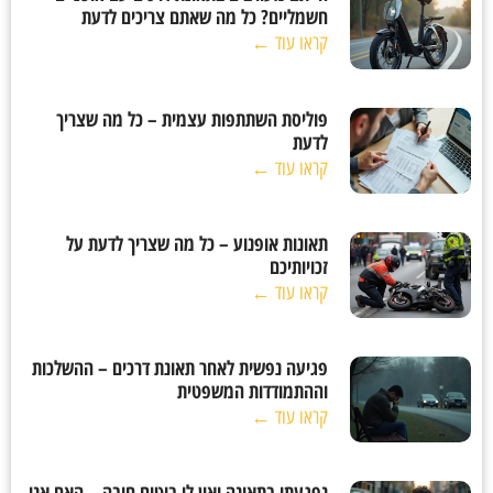
חשמליים? כל מה שאתם צריכים לדעת
קראו עוד ←
פוליסת השתתפות עצמית – כל מה שצריך
לדעת
קראו עוד ←
תאונות אופנוע – כל מה שצריך לדעת על
זכויותיכם
קראו עוד ←
פגיעה נפשית לאחר תאונת דרכים – ההשלכות
וההתמודדות המשפטית
קראו עוד ←
נפגעתי בתאונה ואין לי ביטוח חובה – האם אני