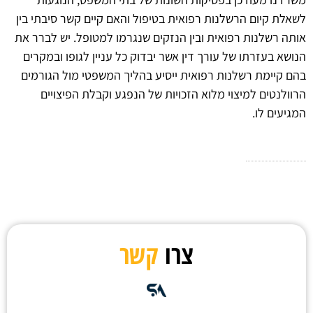
לשאלת קיום הרשלנות רפואית בטיפול והאם קיים קשר סיבתי בין
אותה רשלנות רפואית ובין הנזקים שנגרמו למטופל. יש לברר את
הנושא בעזרתו של עורך דין אשר יבדוק כל עניין לגופו ובמקרים
בהם קיימת רשלנות רפואית ייסיע בהליך המשפטי מול הגורמים
הרוולנטים למיצוי מלוא הזכויות של הנפגע וקבלת הפיצויים
המגיעים לו.
צרו
קשר