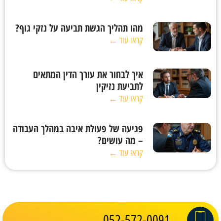
מהו תהליך הגשת תביעה על נזקי גוף?
קראו עוד ←
איך לבחור את עורך הדין המתאים
לתביעת נזיקין
קראו עוד ←
פגיעה של פעולת איבה במהלך העבודה
– מה עושים?
קראו עוד ←
052-572-0091