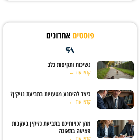
פוסטים
אחרונים
נשיכות ותקיפות כלב
קראו עוד ←
כיצד להימנע מטעויות בתביעת נזיקין?
קראו עוד ←
מהן זכויותיכם בתביעת נזיקין בעקבות
פציעה בתאונה
קראו עוד ←