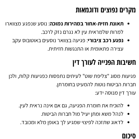
מקרים נפוצים ודוגמאות
תאונת חזית-אחור במהירות נמוכה
: נוסע שנפגע מצווארו
למרות שלמראית עין לא נגרם נזק לרכב.
נפגע רכב ציבורי
: פגיעה בצוואר נוסעים באוטובוס עקב
עצירה פתאומית או התנגשות חזיתית.
חשיבות הפנייה לעורך דין
פגיעות מסוג "צליפת שוט" לעיתים נתפסות כפגיעות קלות, ולכן
חברות הביטוח נוטות להמעיט בחומרתן.
עורך דין מנוסה ידע:
להוכיח את חומרת הפגיעה, גם אם אינה נראית לעין.
לנהל משא ומתן יעיל מול חברות הביטוח.
לדאוג שתזכה לפיצוי שמגיע לך באופן מלא ומכובד.
סיכום