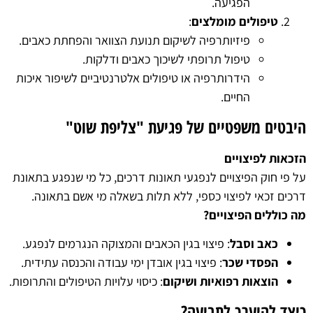
הפגיעה.
טיפולים מומלצים
:
פיזיותרפיה לשיקום תנועת הצוואר והפחתת כאבים.
טיפול תרופתי לשיכוך כאבים ודלקות.
הידרותרפיה או טיפולים אלטרנטיביים לשיפור איכות
החיים.
היבטים משפטיים של פגיעת "צליפת שוט"
הזכאות לפיצויים
על פי חוק הפיצויים לנפגעי תאונות דרכים, כל מי שנפגע בתאונת
דרכים זכאי לפיצוי כספי, ללא תלות בשאלה מי אשם בתאונה.
מה כוללים הפיצויים?
כאב וסבל
: פיצוי בגין הכאבים והמצוקה הנגרמים לנפגע.
הפסדי שכר
: פיצוי בגין אובדן ימי עבודה והכנסה עתידית.
הוצאות רפואיות ושיקום
: כיסוי עלויות הטיפולים והתרופות.
כיצד להיערך לתביעה?