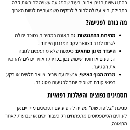
בהתנגשויות חזית-אחור. בעוד שהפגיעה עשויה להיראות קלה
בתחילה, היא עלולה להוביל לנזקים משמעותיים לטווח הארוך.
מה גורם לפגיעה?
מהירות ההתנגשות
: גם תאונה במהירות נמוכה יכולה
לגרום לנזק בצוואר עקב המנגנון הייחודי.
היעדר מיגון מתאים
: כיסאות שלא מותאמים לגובה
הנוסעים או חוסר שימוש נכון בכריות האוויר יכולים להחמיר
את הפגיעה.
מבנה הגוף האישי
: אנשים עם שרירי צוואר חלשים או רקע
רפואי קודם חשופים יותר לפגיעות מסוג זה.
תסמינים נפוצים והשלכות רפואיות
פגיעת "צליפת שוט" עשויה להופיע עם תסמינים מיידיים אך
לעיתים הסימפטומים מתפתחים רק כעבור ימים או שבועות לאחר
התאונה.