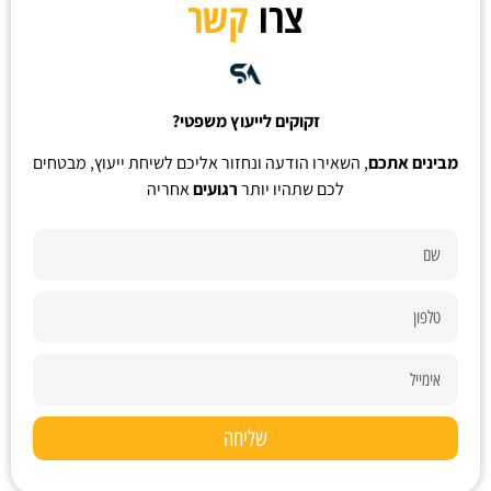
צרו
קשר
זקוקים לייעוץ משפטי?
מבינים אתכם
, השאירו הודעה ונחזור אליכם לשיחת ייעוץ, מבטחים
לכם שתהיו יותר
רגועים
אחריה
שליחה