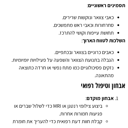
תסמינים ראשוניים
:
כאבי צוואר ונוקשות שרירים.
סחרחורות וכאבי ראש מתמשכים.
תחושת עייפות וקושי להתרכז.
השלכות לטווח הארוך
:
כאבים כרוניים בצוואר ובכתפיים.
הגבלה בתנועת הצוואר והשפעה על פעילויות יומיומיות.
נזקים פסיכולוגיים כמו מתח נפשי או חרדה כתוצאה
מהתאונה.
אבחון וטיפול רפואי
אבחון מוקדם
:
ביצוע צילומי רנטגן או MRI כדי לשלול שברים או
פגיעות חמורות אחרות.
קבלת חוות דעת רפואית כדי להעריך את חומרת