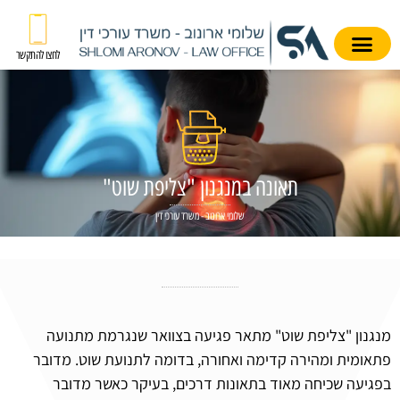
לחצו להתקשר
תאונה במנגנון "צליפת שוט"
שלומי ארונוב - משרד עורכי דין
מנגנון "צליפת שוט" מתאר פגיעה בצוואר שנגרמת מתנועה
פתאומית ומהירה קדימה ואחורה, בדומה לתנועת שוט. מדובר
בפגיעה שכיחה מאוד בתאונות דרכים, בעיקר כאשר מדובר