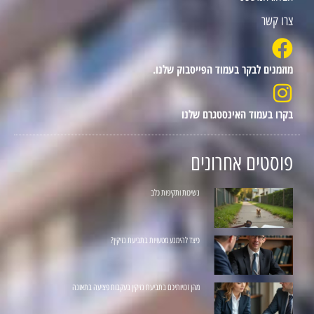
צרו קשר
מוזמנים לבקר בעמוד הפייסבוק שלנו.
בקרו בעמוד האינסטגרם שלנו
פוסטים אחרונים
נשיכות ותקיפות כלב
כיצד להימנע מטעויות בתביעת נזיקין?
מהן זכויותיכם בתביעת נזיקין בעקבות פציעה בתאונה