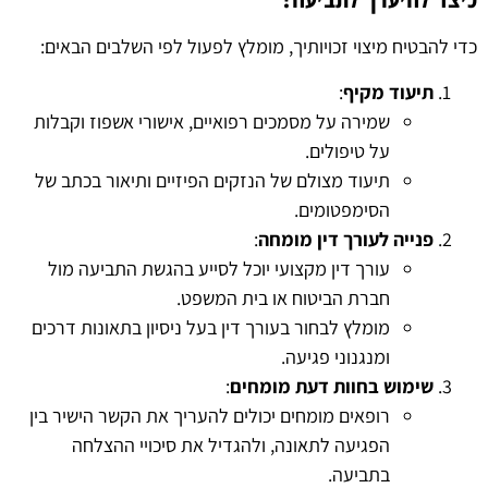
כדי להבטיח מיצוי זכויותיך, מומלץ לפעול לפי השלבים הבאים:
תיעוד מקיף
:
שמירה על מסמכים רפואיים, אישורי אשפוז וקבלות
על טיפולים.
תיעוד מצולם של הנזקים הפיזיים ותיאור בכתב של
הסימפטומים.
פנייה לעורך דין מומחה
:
עורך דין מקצועי יוכל לסייע בהגשת התביעה מול
חברת הביטוח או בית המשפט.
מומלץ לבחור בעורך דין בעל ניסיון בתאונות דרכים
ומנגנוני פגיעה.
שימוש בחוות דעת מומחים
:
רופאים מומחים יכולים להעריך את הקשר הישיר בין
הפגיעה לתאונה, ולהגדיל את סיכויי ההצלחה
בתביעה.