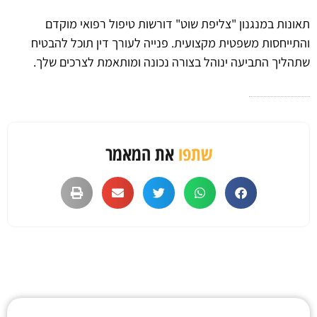
תאונות במנגנון "צליפת שוט" דורשות טיפול רפואי מוקדם
והתייחסות משפטית מקצועית. פנייה לעורך דין תוכל להבטיח
שתהליך התביעה ינוהל בצורה נכונה ומותאמת לצרכים שלך.
שתפו
את המאמר