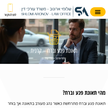
לחצו להתקשר
תאונת פגע וברח – קרנית
שלומי ארונוב - משרד עורכי דין
מהי תאונת פגע וברח?
תאונת פגע וברח מתרחשת כאשר נהג מעורב בתאונה אך בוחר