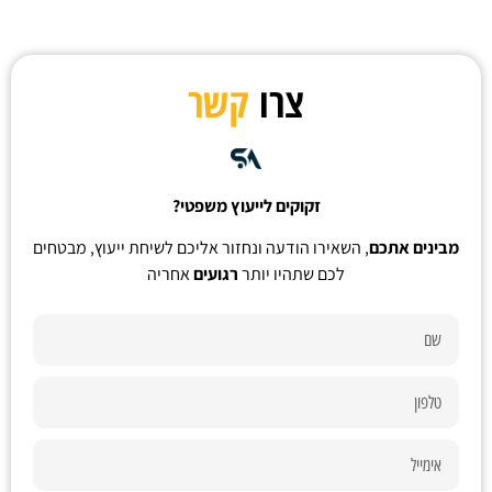
צרו
קשר
זקוקים לייעוץ משפטי?
מבינים אתכם
, השאירו הודעה ונחזור אליכם לשיחת ייעוץ, מבטחים
לכם שתהיו יותר
רגועים
אחריה