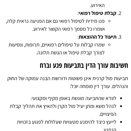
האירוע.
קבלת טיפול רפואי
:
פנו מידית לטיפול רפואי גם אם הפגיעה נראית קלה,
ושמרו כל מסמך רפואי הקשור לאירוע.
תיעוד כל ההוצאות
:
שמרו קבלות על טיפולים רפואיים, תרופות, ונסיעות
לצורך קבלת טיפול או הגשת תלונה.
חשיבות עורך הדין בתביעות פגע וברח
תביעות מול קרנית אינן פשוטות ודורשות הבנה עמוקה של החוק
והנהלים. עורך דין מומחה יוכל:
לוודא שהתביעה מוגשת באופן מקיף ומקצועי.
לנהל משא ומתן יעיל מול הקרן ולהאיץ את תהליך קבלת
הפיצויים.
לייעץ כיצד להימנע מטעויות שעלולות לפגוע בזכויות
הנפגע.