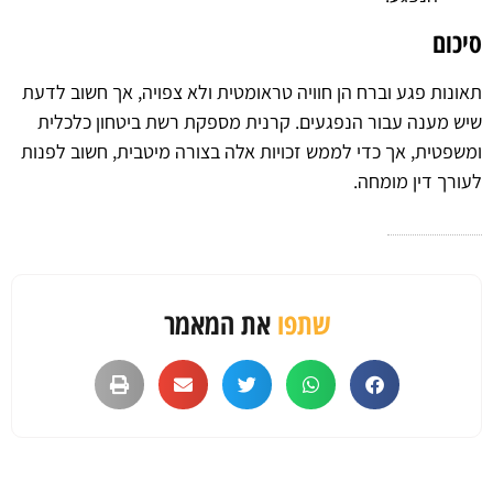
סיכום
תאונות פגע וברח הן חוויה טראומטית ולא צפויה, אך חשוב לדעת
שיש מענה עבור הנפגעים. קרנית מספקת רשת ביטחון כלכלית
ומשפטית, אך כדי לממש זכויות אלה בצורה מיטבית, חשוב לפנות
לעורך דין מומחה.
שתפו
את המאמר