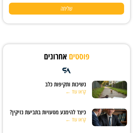
שליחה
פוסטים
אחרונים
נשיכות ותקיפות כלב
קראו עוד ←
כיצד להימנע מטעויות בתביעת נזיקין?
קראו עוד ←