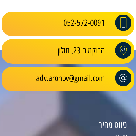
052-572-0091
הרוקמים 23, חולון
adv.aronov@gmail.com
ניווט מהיר