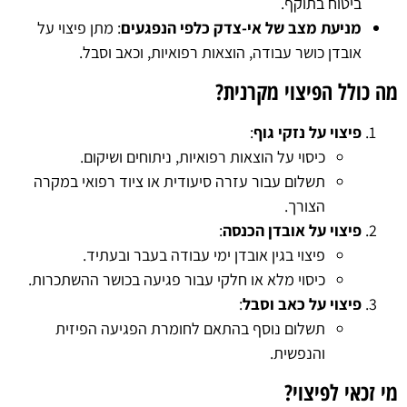
ביטוח בתוקף.
מניעת מצב של אי-צדק כלפי הנפגעים
: מתן פיצוי על
אובדן כושר עבודה, הוצאות רפואיות, וכאב וסבל.
מה כולל הפיצוי מקרנית?
פיצוי על נזקי גוף
:
כיסוי על הוצאות רפואיות, ניתוחים ושיקום.
תשלום עבור עזרה סיעודית או ציוד רפואי במקרה
הצורך.
פיצוי על אובדן הכנסה
:
פיצוי בגין אובדן ימי עבודה בעבר ובעתיד.
כיסוי מלא או חלקי עבור פגיעה בכושר ההשתכרות.
פיצוי על כאב וסבל
:
תשלום נוסף בהתאם לחומרת הפגיעה הפיזית
והנפשית.
מי זכאי לפיצוי?