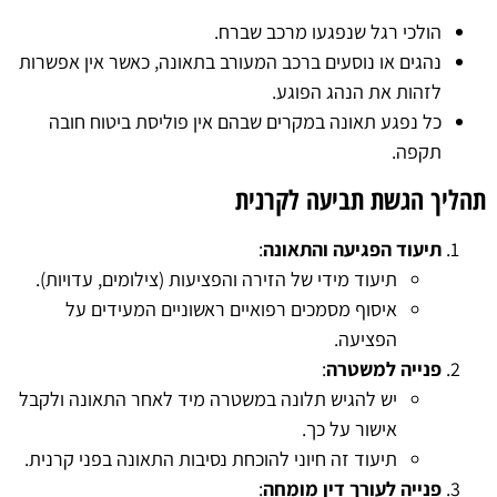
הולכי רגל שנפגעו מרכב שברח.
נהגים או נוסעים ברכב המעורב בתאונה, כאשר אין אפשרות
לזהות את הנהג הפוגע.
כל נפגע תאונה במקרים שבהם אין פוליסת ביטוח חובה
תקפה.
תהליך הגשת תביעה לקרנית
תיעוד הפגיעה והתאונה
:
תיעוד מידי של הזירה והפציעות (צילומים, עדויות).
איסוף מסמכים רפואיים ראשוניים המעידים על
הפציעה.
פנייה למשטרה
:
יש להגיש תלונה במשטרה מיד לאחר התאונה ולקבל
אישור על כך.
תיעוד זה חיוני להוכחת נסיבות התאונה בפני קרנית.
פנייה לעורך דין מומחה
: