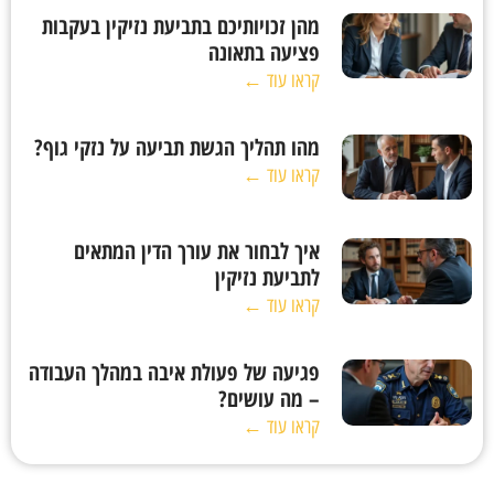
מהן זכויותיכם בתביעת נזיקין בעקבות
פציעה בתאונה
קראו עוד ←
מהו תהליך הגשת תביעה על נזקי גוף?
קראו עוד ←
איך לבחור את עורך הדין המתאים
לתביעת נזיקין
קראו עוד ←
פגיעה של פעולת איבה במהלך העבודה
– מה עושים?
קראו עוד ←