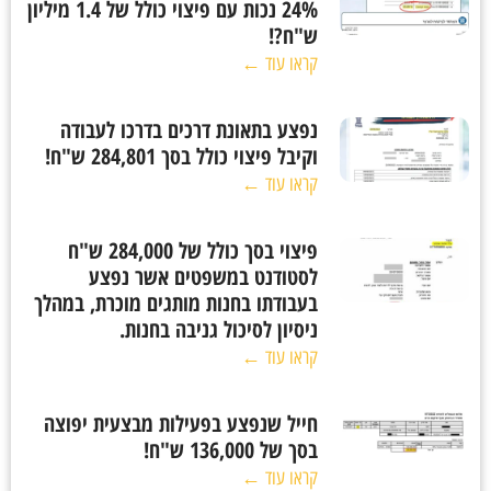
24% נכות עם פיצוי כולל של 1.4 מיליון
ש"ח?!
קראו עוד ←
נפצע בתאונת דרכים בדרכו לעבודה
וקיבל פיצוי כולל בסך 284,801 ש"ח!
קראו עוד ←
פיצוי בסך כולל של 284,000 ש"ח
לסטודנט במשפטים אשר נפצע
בעבודתו בחנות מותגים מוכרת, במהלך
ניסיון לסיכול גניבה בחנות.
קראו עוד ←
חייל שנפצע בפעילות מבצעית יפוצה
בסך של 136,000 ש"ח!
קראו עוד ←