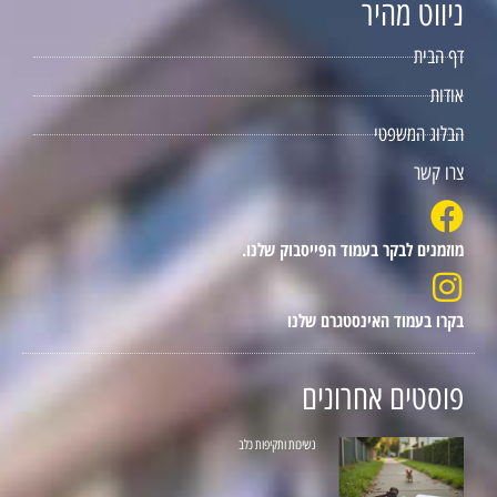
ניווט מהיר
דף הבית
אודות
הבלוג המשפטי
צרו קשר
מוזמנים לבקר בעמוד הפייסבוק שלנו.
בקרו בעמוד האינסטגרם שלנו
פוסטים אחרונים
נשיכות ותקיפות כלב