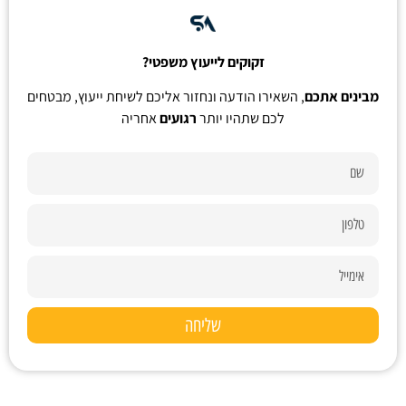
זקוקים לייעוץ משפטי?
מבינים אתכם
, השאירו הודעה ונחזור אליכם לשיחת ייעוץ, מבטחים
לכם שתהיו יותר
רגועים
אחריה
שליחה