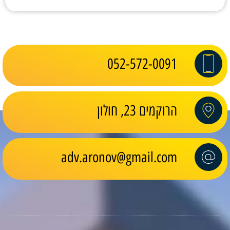
052-572-0091
הרוקמים 23, חולון
adv.aronov@gmail.com