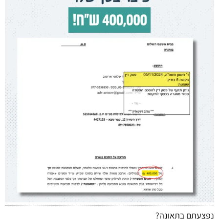
נפצעתם בתאונה?