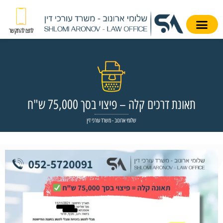
לחצו להתקשר
תאונת דרכים קלה – פיצוי בסך 75,000 ש"ח
שלומי ארונוב - משרד עורכי דין