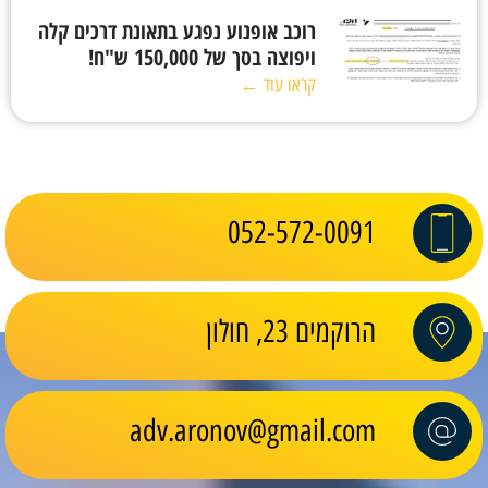
רוכב אופנוע נפגע בתאונת דרכים קלה
ויפוצה בסך של 150,000 ש"ח!
קראו עוד ←
052-572-0091
הרוקמים 23, חולון
adv.aronov@gmail.com