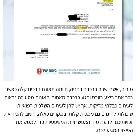
מירית, אשר ישבה ברכבה בחניה, חוותה תאונת דרכים קלה כאשר
רכב אחר ביצע רוורס ופגע ברכבה מאחור. תאונות מסוג זה נראות
לעיתים כבלתי מזיקות, אך יש להן לעיתים השלכות רפואיות
שיכולות להיגרם גם ממכות קלות. במקרים כאלה, חשוב להכיר את
זכויותיכם ולדעת מהן האפשרויות המשפטיות כדי לממש את
הפיצוי המגיע לכם.