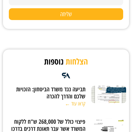
שליחה
הצלחות
נוספות
תביעה נגד משרד הביטחון: הזכויות
שלכם והדרך להכרה
קראו עוד ←
פיצוי כולל של 268,000 ש"ח ללקוח
המשרד אשר עבר תאונת דרכים בדרכו