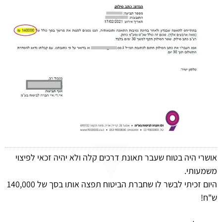
אושרי היה בטוח שעבר תאונת דרכים קלה ולא יהיה זכאי לפיצוי
משמעותי.
היום זכיתי לבשר לו שחברת הביטוח תפצה אותו בסך של 140,000
ש"ח!