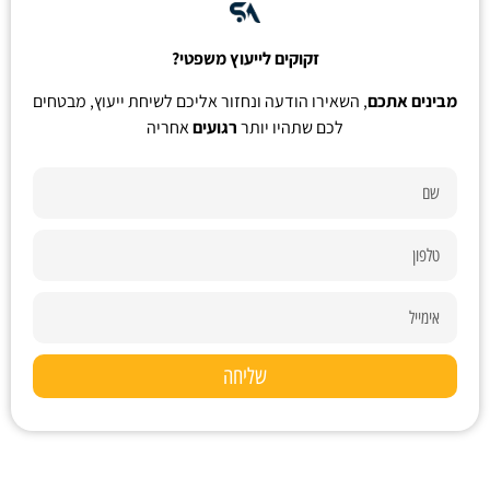
זקוקים לייעוץ משפטי?
מבינים אתכם
, השאירו הודעה ונחזור אליכם לשיחת ייעוץ, מבטחים
לכם שתהיו יותר
רגועים
אחריה
שליחה