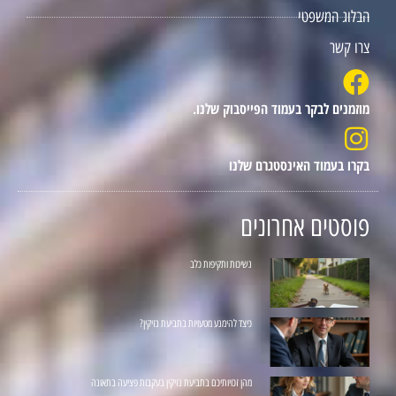
הבלוג המשפטי
צרו קשר
מוזמנים לבקר בעמוד הפייסבוק שלנו.
בקרו בעמוד האינסטגרם שלנו
פוסטים אחרונים
נשיכות ותקיפות כלב
כיצד להימנע מטעויות בתביעת נזיקין?
מהן זכויותיכם בתביעת נזיקין בעקבות פציעה בתאונה