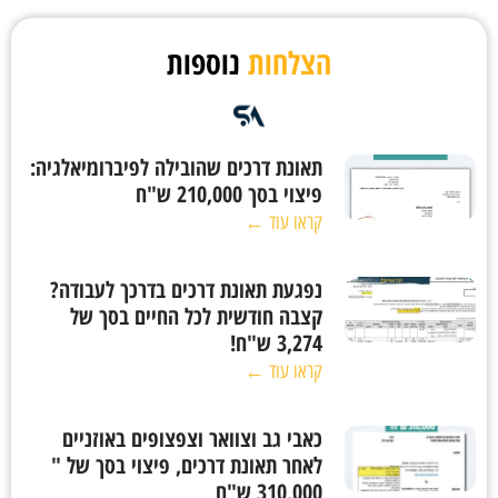
הצלחות
נוספות
תאונת דרכים שהובילה לפיברומיאלגיה:
פיצוי בסך 210,000 ש"ח
קראו עוד ←
נפגעת תאונת דרכים בדרכך לעבודה?
קצבה חודשית לכל החיים בסך של
3,274 ש"ח!
קראו עוד ←
כאבי גב וצוואר וצפצופים באוזניים
לאחר תאונת דרכים, פיצוי בסך של "
310,000 ש"ח