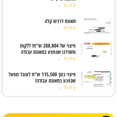
קראו עוד ←
תאונת דרכים קלה
קראו עוד ←
פיצוי של 288,804 ש"ח! ללקוח
משרדנו שנפצע בתאונת עבודה
קראו עוד ←
פיצוי בסך 115,500 ש"ח לעובד מפעל
שנפגע בתאונת עבודה!
קראו עוד ←