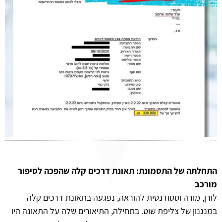
התחלתה של התסמונת: תאונת דרכים קלה שהפכה לסיפור
מורכב
לורן, מורה וסטודנטית להוראה, נפגעה בתאונת דרכים קלה
במנגנון של צליפת שוט. בתחילה, התיאורים שלה על התאונה היו