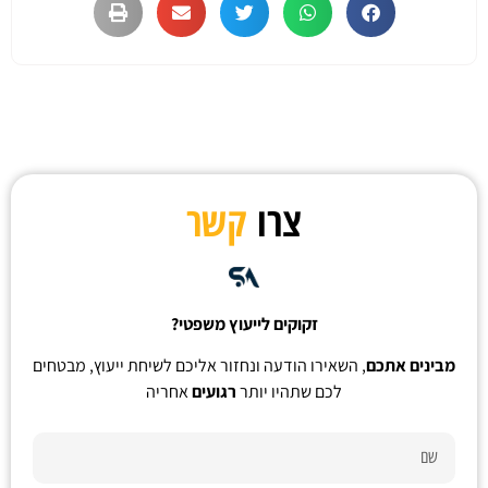
צרו
קשר
זקוקים לייעוץ משפטי?
מבינים אתכם
, השאירו הודעה ונחזור אליכם לשיחת ייעוץ, מבטחים
לכם שתהיו יותר
רגועים
אחריה