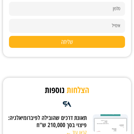
שליחה
הצלחות
נוספות
תאונת דרכים שהובילה לפיברומיאלגיה:
פיצוי בסך 210,000 ש"ח
קראו עוד ←