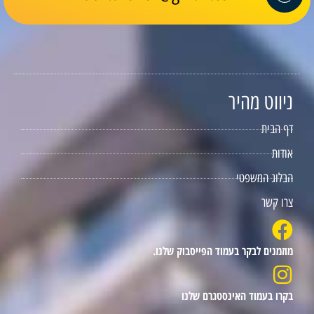
ניווט מהיר
דף הבית
אודות
הבלוג המשפטי
צרו קשר
מוזמנים לבקר בעמוד הפייסבוק שלנו.
בקרו בעמוד האינסטגרם שלנו