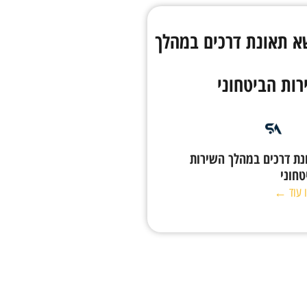
א תאונת דרכים במהלך
ות הביטחוני
נת דרכים במהלך השירות
טחוני
 עוד ←