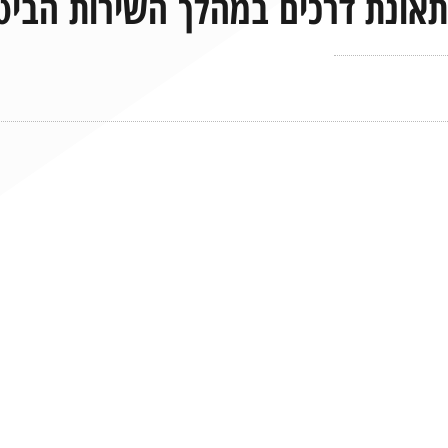
תאונת דרכים במהלך השירות הביטח