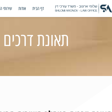
דף הבית
אודות
שירותי ה
תאונת דרכים 