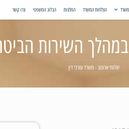
משרד
הצלחות המשרד
המלצות
הבלוג המשפטי
צרו קשר
במהלך השירות הביטחו
שלומי ארונוב - משרד עורכי דין