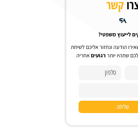
רו
קשר
ים לייעוץ משפטי?
אירו הודעה ונחזור אליכם לשיחת
לכם שתהיו יותר
רגועים
אחריה
שליחה