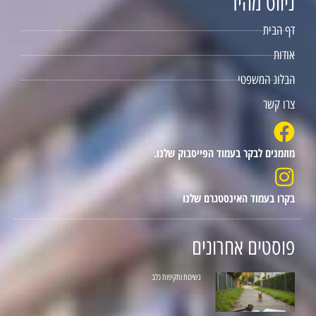
ניווט מהיר
דף הבית
אודות
הבלוג המשפטי
צרו קשר
מוזמנים לבקר בעמוד הפייסבוק שלנו.
בקרו בעמוד האינסטגרם שלנו
פוסטים אחרונים
נשיכות ותקיפות כלב