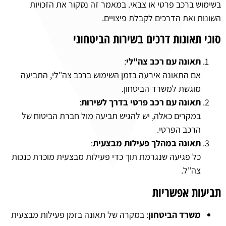
בשימוש ברכב פרטי או צבאי. במאמר זה נסקור את הזכויות
השונות ואת הדרכים לקבלת פיצויים.
סוגי תאונות דרכים בשירות הביטחוני
תאונה עם רכב צה"לי
:
אם התאונה אירעה בזמן השימוש ברכב צה"לי, התביעה
מוגשת למשרד הביטחון.
תאונה עם רכב פרטי בדרך לשירות
:
במקרים כאלה, יש להגיש תביעה מול חברת הביטוח של
הרכב הפרטי.
תאונה במהלך פעילות מבצעית
:
כל פגיעה שנגרמת תוך כדי פעילות מבצעית מוכרת כנכות
צה"ל.
תביעות אפשריות
משרד הביטחון
: במקרה של תאונה בזמן פעילות מבצעית