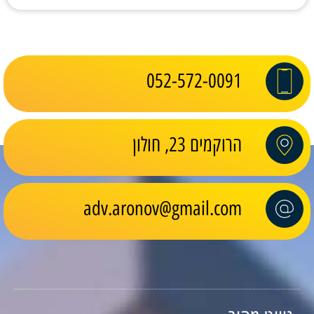
052-572-0091
הרוקמים 23, חולון
adv.aronov@gmail.com