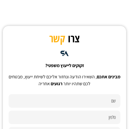
צרו
קשר
זקוקים לייעוץ משפטי?
מבינים אתכם
, השאירו הודעה ונחזור אליכם לשיחת ייעוץ, מבטחים
לכם שתהיו יותר
רגועים
אחריה