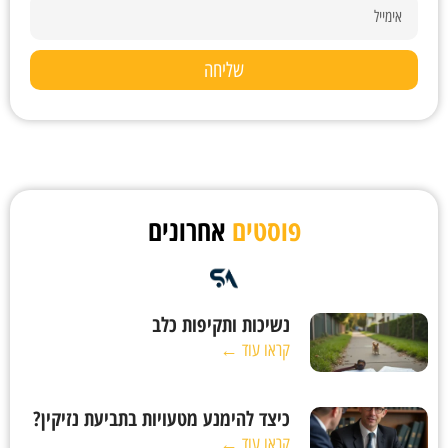
שליחה
פוסטים
אחרונים
נשיכות ותקיפות כלב
קראו עוד ←
כיצד להימנע מטעויות בתביעת נזיקין?
קראו עוד ←