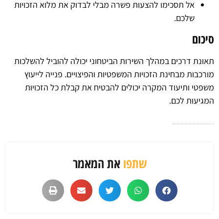
אל תסכימו להצעות פשרה מבלי לבדוק את מלוא הזכויות
שלכם.
סיכום
תאונת דרכים במהלך השירות הביטחוני יכולה להוביל להשלכות
מורכבות מבחינת הזכויות המשפטיות והפיצויים. פנייה לייעוץ
משפטי ותיעוד המקרה יכולים להבטיח את קבלת כל הזכויות
המגיעות לכם.
שתפו
את המאמר