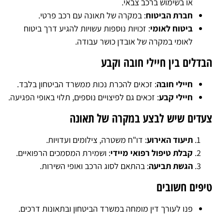
או בשימוש ברכב צבאי.
חברת הביטוח
: במקרה של תאונה עם רכב פרטי.
ביטוח לאומי
: זכויות נוספות עשויות להגיע דרך ביטוח
לאומי במקרה של אובדן כושר עבודה.
הבדלים בין חיילי חובה וקבע
חיילי חובה
: זכאים להכרת נכות ממשרד הביטחון בלבד.
חיילי קבע
: זכאים גם לפיצויים נוספים, תלוי באופי הפגיעה.
צעדים שיש לבצע במקרה של תאונה
תיעוד האירוע
: דו"ח משטרה, צילומים ועדויות.
קבלת טיפול רפואי מיידי
: ושמירת המסמכים הרפואיים.
הגשת תביעה
: בהתאם לסוג הרכב ואופי השירות.
טיפים חשובים
פנו לעורך דין מומחה במשרד הביטחון ובתאונות דרכים.