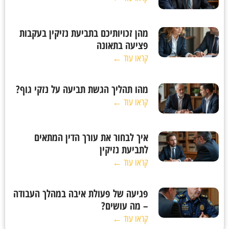
מהן זכויותיכם בתביעת נזיקין בעקבות
פציעה בתאונה
קראו עוד ←
מהו תהליך הגשת תביעה על נזקי גוף?
קראו עוד ←
איך לבחור את עורך הדין המתאים
לתביעת נזיקין
קראו עוד ←
פגיעה של פעולת איבה במהלך העבודה
– מה עושים?
קראו עוד ←