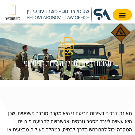
לחצו להתקשר
תאונת דרכים במהלך השירות הביטחוני
שלומי ארונוב - משרד עורכי דין
תאונת דרכים בשירות הביטחוני היא מקרה מורכב משפטית, שכן
היא עשויה לערב מספר גורמים ואפשרויות לתביעת פיצויים.
המקרה יכול להתרחש בדרך לבסיס, במהלך פעילות מבצעית או