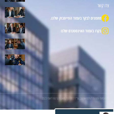
צרו קשר
מוזמנים לבקר בעמוד הפייסבוק שלנו.
בקרו בעמוד האינסטגרם שלנו
כל הזכויות שמורות לשלומי ארונוב, עו"ד לנזקי גוף, תאונות וביטוח לאומי 2023