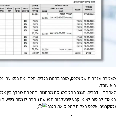
משמרת שגרתית של אלכס, מוכר בחנות בגדים, הסתיימה בפציעה ונכ
הוא עובד.
לאחר דין ודברים, הגנב החל במנוסה מהחנות והתפתח מרדף בין אלכ
המוסד לביטוח לאומי קבע שבעקבות הפגיעה נותרה לו נכות בשיעור של 2.13%
(לסקרנים, אלכס הצליח לתפוס את הגנב
)