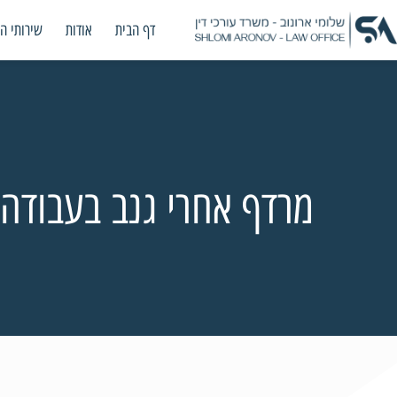
דף הבית
אודות
שירותי ה
מרדף אחרי גנב בעבודה הסתיים 