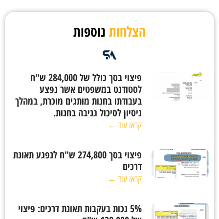
הצלחות
נוספות
פיצוי בסך כולל של 284,000 ש"ח
לסטודנט במשפטים אשר נפצע
בעבודתו בחנות מותגים מוכרת, במהלך
ניסיון לסיכול גניבה בחנות.
קראו עוד ←
פיצוי בסך 274,800 ש"ח לנפגע תאונת
דרכים
קראו עוד ←
5% נכות בעקבות תאונת דרכים: פיצוי