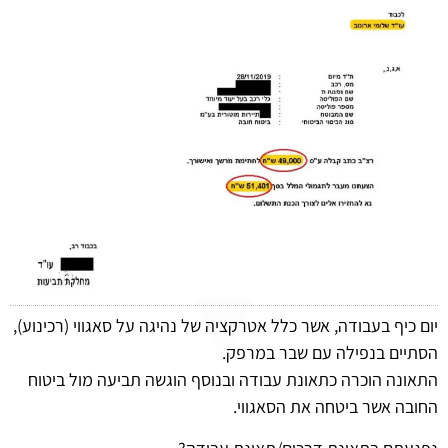
יום כיף בעבודה, אשר כלל אטרקציה של נהיגה על סאגווי (רכינוע),
הסתיים בנפילה עם שבר במרפק.
התאונה הוכרה כתאונת עבודה ובנוסף הוגשה תביעה מול ביטוח
החובה אשר ביטחה את הסאגווי.