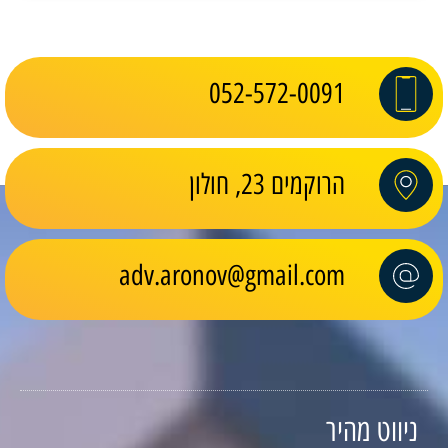
052-572-0091
הרוקמים 23, חולון
adv.aronov@gmail.com
ניווט מהיר