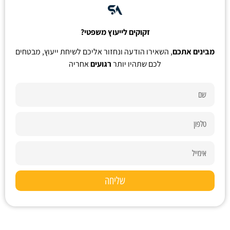
זקוקים לייעוץ משפטי?
מבינים אתכם
, השאירו הודעה ונחזור אליכם לשיחת ייעוץ, מבטחים
לכם שתהיו יותר
רגועים
אחריה
שליחה