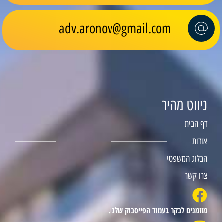
adv.aronov@gmail.com
ניווט מהיר
דף הבית
אודות
הבלוג המשפטי
צרו קשר
מוזמנים לבקר בעמוד הפייסבוק שלנו.