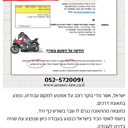
ישראל, אשר מדי בוקר רוכב על אופנוע למקום עבודתו, נפצע
בתאונת דרכים.
כתוצאה מהתאונה נגרם לו שבר בשורש כף היד.
ביטוח לאומי הכיר בישראל כנפגע בעבודה כיוון שנפצע עת שהיה
בדרכו לעבודה.