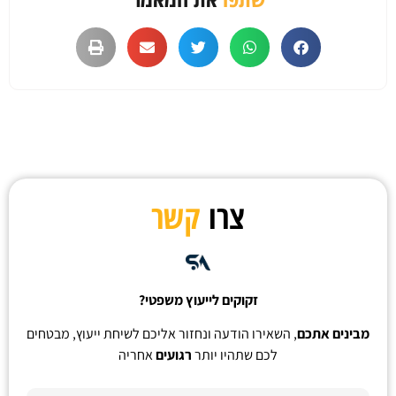
צרו
קשר
זקוקים לייעוץ משפטי?
מבינים אתכם
, השאירו הודעה ונחזור אליכם לשיחת ייעוץ, מבטחים
לכם שתהיו יותר
רגועים
אחריה