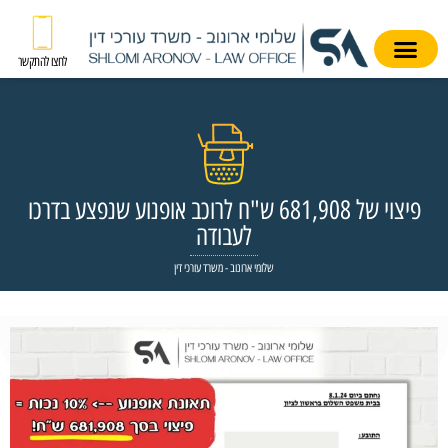
לחצו להתקשר
פיצוי של 681,908 ש"ח לרוכב אופנוע שנפצע בדרכו
לעבודה
שלומי ארונוב - משרד עורכי דין