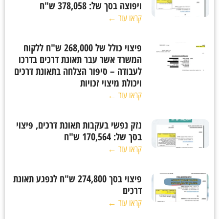
ויפוצה בסך של: 378,058 ש"ח
קראו עוד ←
פיצוי כולל של 268,000 ש"ח ללקוח
המשרד אשר עבר תאונת דרכים בדרכו
לעבודה – סיפור הצלחה בתאונת דרכים
ויכולת מיצוי זכויות
קראו עוד ←
נזק נפשי בעקבות תאונת דרכים, פיצוי
בסך של: 170,564 ש"ח
קראו עוד ←
פיצוי בסך 274,800 ש"ח לנפגע תאונת
דרכים
קראו עוד ←