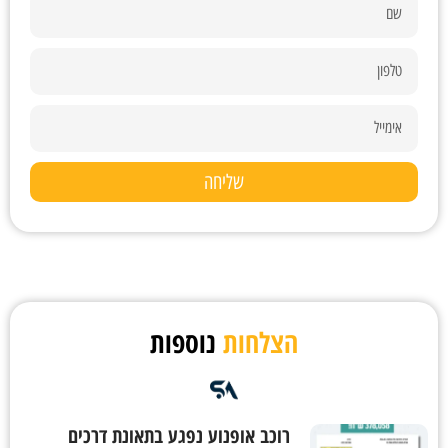
שליחה
הצלחות
נוספות
רוכב אופנוע נפגע בתאונת דרכים