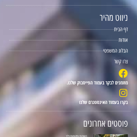
ניווט מהיר
דף הבית
אודות
הבלוג המשפטי
צרו קשר
מוזמנים לבקר בעמוד הפייסבוק שלנו.
בקרו בעמוד האינסטגרם שלנו
פוסטים אחרונים
נשיכות ותקיפות כלב