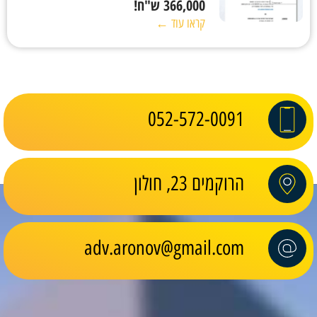
366,000 ש"ח!
קראו עוד ←
052-572-0091
הרוקמים 23, חולון
adv.aronov@gmail.com