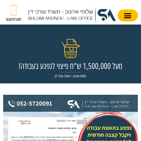
לחצו להתקשר
מעל 1,500,000 ש"ח פיצוי לנפגע בעבודה!
שלומי ארונוב - משרד עורכי דין