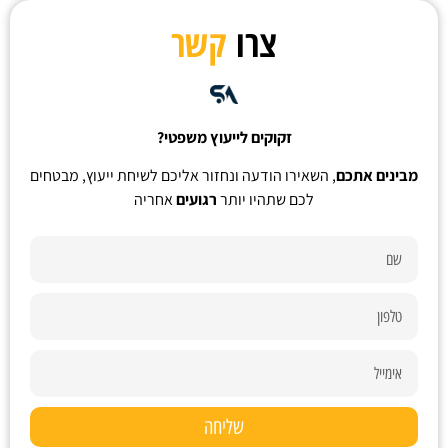
צרו
קשר
זקוקים לייעוץ משפטי?
מבינים אתכם
, השאירו הודעה ונחזור אליכם לשיחת ייעוץ, מבטחים
לכם שתהיו יותר
רגועים
אחריה
שליחה