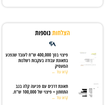
הצלחות
נוספות
פיצוי בסך 400,000 ש"ח לעובד שנפגע
בתאונת עבודה בעקבות רשלנות
המעסיק
קראו עוד ←
תאונת דרכים עם פגיעה קלה בגב
התחתון = פיצוי של 100,000 ש"ח.
קראו עוד ←