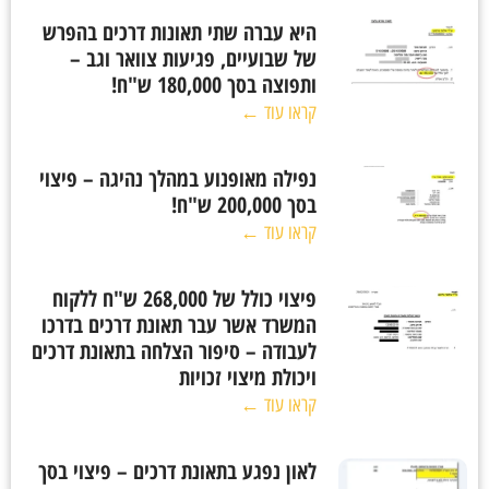
היא עברה שתי תאונות דרכים בהפרש
של שבועיים, פגיעות צוואר וגב –
ותפוצה בסך 180,000 ש"ח!
קראו עוד ←
נפילה מאופנוע במהלך נהיגה – פיצוי
בסך 200,000 ש"ח!
קראו עוד ←
פיצוי כולל של 268,000 ש"ח ללקוח
המשרד אשר עבר תאונת דרכים בדרכו
לעבודה – סיפור הצלחה בתאונת דרכים
ויכולת מיצוי זכויות
קראו עוד ←
לאון נפגע בתאונת דרכים – פיצוי בסך