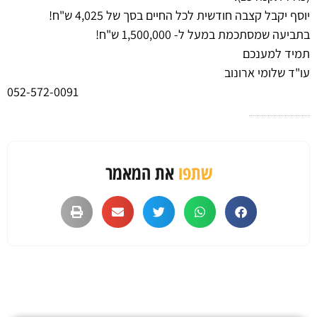
יוסף יקבל קצבה חודשית לכל החיים בסך של 4,025 ש"ח!
בתביעה שמסתכמת במעל ל- 1,500,000 ש"ח!
תמיד למענכם
עו"ד שלומי ארונוב
052-572-0091
שתפו
את המאמר