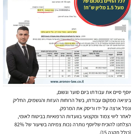
יוסף סיים את עבודתו ביום סוער וגשום,
ביציאה ממקום עבודתו, בשל הרוחות העזות והגשמים, החליק
ונפל ארצה על ידו וריסק את המרפק.
לאחר ליווי צמוד ומקצועי בוועדות הרפואיות בביטוח לאומי,
הצלחנו להוכיח שליוסף נותרה נכות צמיתה בשיעור של 82%
(כולל תקנה 15).