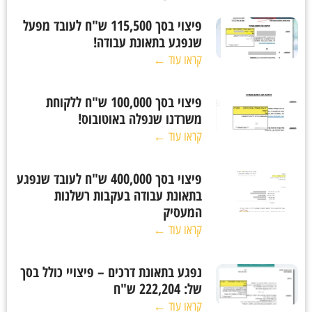
פיצוי בסך 115,500 ש"ח לעובד מפעל
שנפגע בתאונת עבודה!
קראו עוד ←
פיצוי בסך 100,000 ש"ח ללקוחת
משרדנו שנפלה באוטובוס!
קראו עוד ←
פיצוי בסך 400,000 ש"ח לעובד שנפגע
בתאונת עבודה בעקבות רשלנות
המעסיק
קראו עוד ←
נפגע בתאונת דרכים – פיצויי כולל בסך
של: 222,204 ש"ח
קראו עוד ←