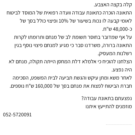
קלה בקצה האצבע.
התאונה הוכרה כתאונת עבודה וועדה רפואית של המוסד לביטוח
לאומי קבעה לו נכות בשיעור של 10% ופיצוי כולל בסך של
כ-48,000 ש"ח.
על אף שמדובר בחוסר תשומת לב של מנחם ותרומתו לקרות
התאונה ברורה, משרדנו סבר כי מגיע למנחם פיצוי נוסף בגין
רשלנות המעסיק.
הצלחנו להוכיח כי אלמלא דלת המחסן הייתה תקולה, מנחם לא
היה נפצע.
לאחר משא ומתן עיקש והגשת תביעה לבית המשפט, הסכימה
חברת הביטוח לפצות את מנחם בסך של 160,000 ש"ח נוספים.
נפצעתם בתאונת עבודה?
מוזמנים להתייעץ איתנו
052-5720091