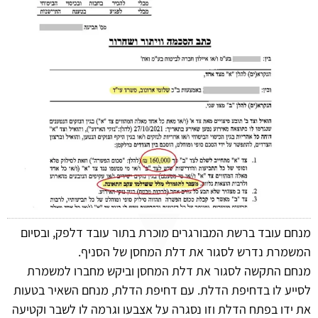
מנחם עובד ברשת המבורגרים מוכרת בתור עובד דלפק, ובסיום
המשמרת נדרש לסגור את דלת המחסן של הסניף.
מנחם התקשה לסגור את דלת המחסן וביקש מחברו למשמרת
לסייע לו בדחיפת הדלת. עם דחיפת הדלת, מנחם השאיר בטעות
את ידו בפתח הדלת וזו נסגרה על אצבעו וגרמה לו לשבר וקטיעה