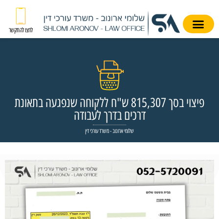
לחצו להתקשר
פיצוי בסך 815,307 ש"ח ללקוחה שנפגעה בתאונת
דרכים בדרך לעבודה
שלומי ארונוב - משרד עורכי דין