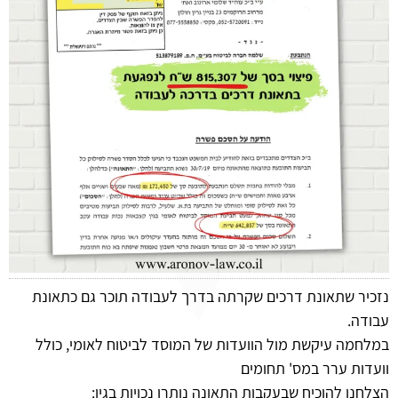
נזכיר שתאונת דרכים שקרתה בדרך לעבודה תוכר גם כתאונת
עבודה.
במלחמה עיקשת מול הוועדות של המוסד לביטוח לאומי, כולל
וועדות ערר במס' תחומים
הצלחנו להוכיח שבעקבות התאונה נותרו נכויות בגין: