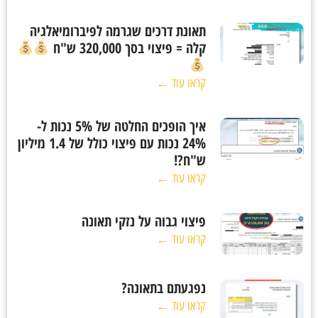
תאונת דרכים שגרמה לפיברומיאלגיה
קלה = פיצוי בסך 320,000 ש"ח
קראו עוד ←
איך הופכים החלטה של 5% נכות ל-
24% נכות עם פיצוי כולל של 1.4 מיליון
ש"ח?!
קראו עוד ←
פיצוי גבוה על נזקי תאונה
קראו עוד ←
נפגעתם בתאונה?
קראו עוד ←