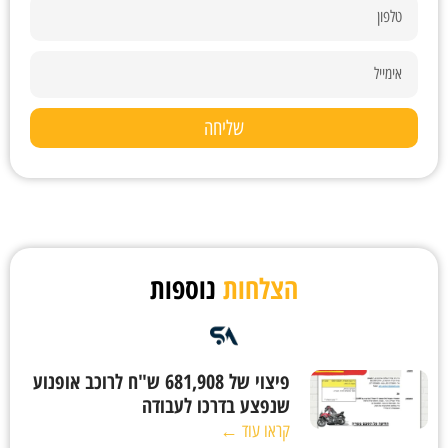
שליחה
הצלחות
נוספות
פיצוי של 681,908 ש"ח לרוכב אופנוע
שנפצע בדרכו לעבודה
קראו עוד ←