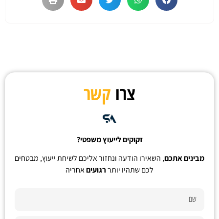
צרו
קשר
זקוקים לייעוץ משפטי?
מבינים אתכם
, השאירו הודעה ונחזור אליכם לשיחת ייעוץ, מבטחים
לכם שתהיו יותר
רגועים
אחריה