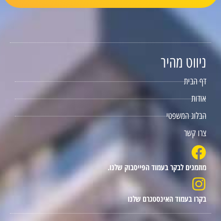
ניווט מהיר
דף הבית
אודות
הבלוג המשפטי
צרו קשר
מוזמנים לבקר בעמוד הפייסבוק שלנו.
בקרו בעמוד האינסטגרם שלנו