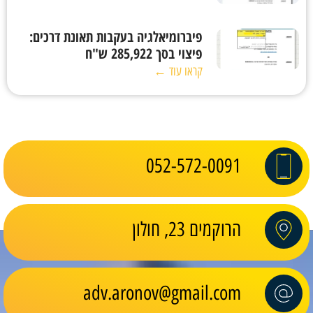
פיברומיאלגיה בעקבות תאונת דרכים:
פיצוי בסך 285,922 ש"ח
קראו עוד ←
052-572-0091
הרוקמים 23, חולון
adv.aronov@gmail.com