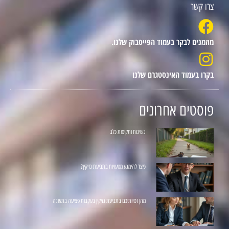
צרו קשר
מוזמנים לבקר בעמוד הפייסבוק שלנו.
בקרו בעמוד האינסטגרם שלנו
פוסטים אחרונים
נשיכות ותקיפות כלב
כיצד להימנע מטעויות בתביעת נזיקין?
מהן זכויותיכם בתביעת נזיקין בעקבות פציעה בתאונה