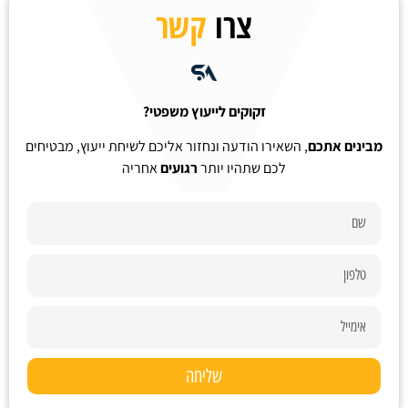
צרו
קשר
זקוקים לייעוץ משפטי?
מבינים אתכם
, השאירו הודעה ונחזור אליכם לשיחת ייעוץ, מבטיחים
לכם שתהיו יותר
רגועים
אחריה
שליחה