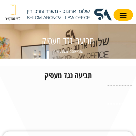
לחצו להתקשר
תביעה נגד מעסיק
שלומי ארונוב - משרד עורכי דין
תביעה נגד מעסיק