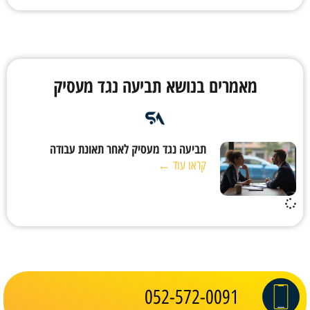
מאמרים בנושא תביעה נגד מעסיק
תביעה נגד מעסיק לאחר תאונת עבודה
קראו עוד ←
052-572-0091