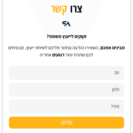
צרו
קשר
זקוקים לייעוץ משפטי?
מבינים אתכם
, השאירו הודעה ונחזור אליכם לשיחת ייעוץ, מבטיחים
לכם שתהיו יותר
רגועים
אחריה
שליחה