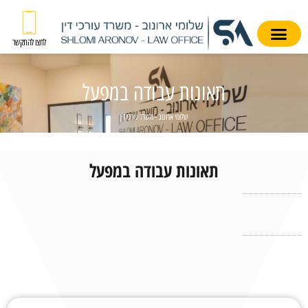
לחצו להתקשר
תאונות עבודה במפעל
שלומי ארונוב - משרד עורכי דין
תאונות עבודה במפעל