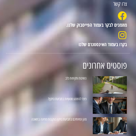
צרו קשר
מוזמנים לבקר בעמוד הפייסבוק שלנו.
בקרו בעמוד האינסטגרם שלנו
פוסטים אחרונים
נשיכות ותקיפות כלב
כיצד להימנע מטעויות בתביעת נזיקין?
מהן זכויותיכם בתביעת נזיקין בעקבות פציעה בתאונה