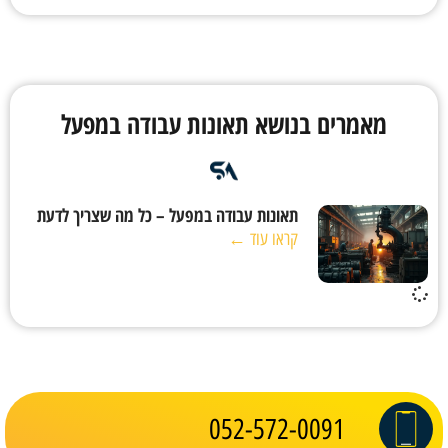
מאמרים בנושא תאונות עבודה במפעל
תאונות עבודה במפעל – כל מה שצריך לדעת
קראו עוד ←
052-572-0091