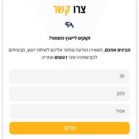
צרו
קשר
זקוקים לייעוץ משפטי?
מבינים אתכם
, השאירו הודעה ונחזור אליכם לשיחת ייעוץ, מבטיחים
לכם שתהיו יותר
רגועים
אחריה
שליחה