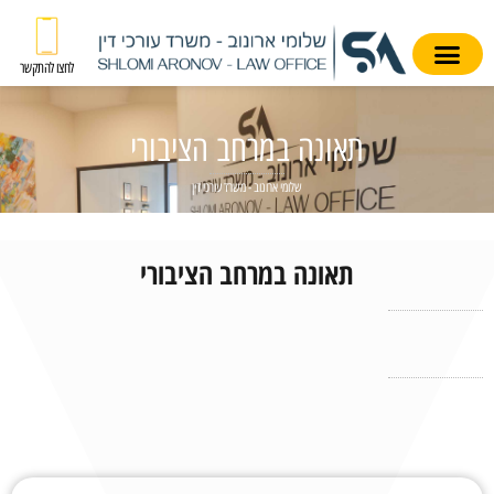
לחצו להתקשר
תאונה במרחב הציבורי
שלומי ארונוב - משרד עורכי דין
תאונה במרחב הציבורי