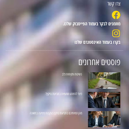
צרו קשר
מוזמנים לבקר בעמוד הפייסבוק שלנו.
בקרו בעמוד האינסטגרם שלנו
פוסטים אחרונים
נשיכות ותקיפות כלב
כיצד להימנע מטעויות בתביעת נזיקין?
מהן זכויותיכם בתביעת נזיקין בעקבות פציעה בתאונה