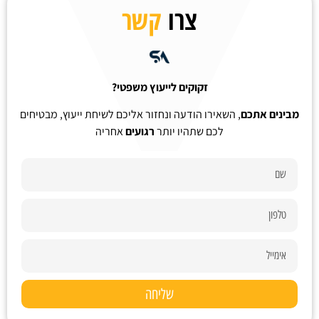
צרו
קשר
זקוקים לייעוץ משפטי?
מבינים אתכם
, השאירו הודעה ונחזור אליכם לשיחת ייעוץ, מבטיחים
לכם שתהיו יותר
רגועים
אחריה
שליחה