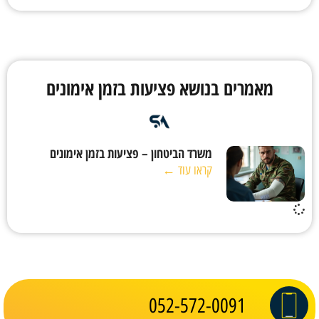
מאמרים בנושא פציעות בזמן אימונים
משרד הביטחון – פציעות בזמן אימונים
קראו עוד ←
052-572-0091