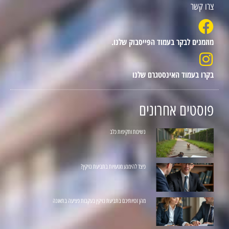
צרו קשר
מוזמנים לבקר בעמוד הפייסבוק שלנו.
בקרו בעמוד האינסטגרם שלנו
פוסטים אחרונים
נשיכות ותקיפות כלב
כיצד להימנע מטעויות בתביעת נזיקין?
מהן זכויותיכם בתביעת נזיקין בעקבות פציעה בתאונה