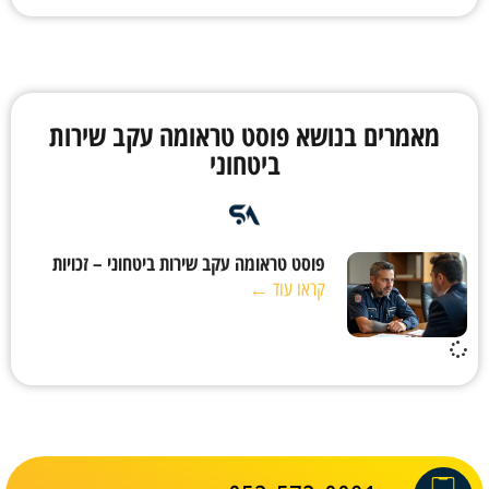
מאמרים בנושא פוסט טראומה עקב שירות
ביטחוני
פוסט טראומה עקב שירות ביטחוני – זכויות
קראו עוד ←