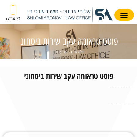
לחצו להתקשר
פוסט טראומה עקב שירות ביטחוני
שלומי ארונוב - משרד עורכי דין
פוסט טראומה עקב שירות ביטחוני