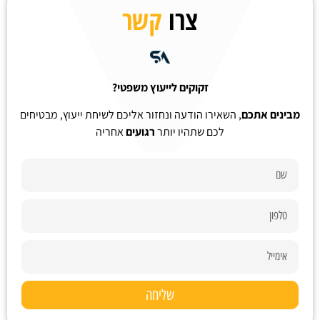
צרו
קשר
זקוקים לייעוץ משפטי?
מבינים אתכם
, השאירו הודעה ונחזור אליכם לשיחת ייעוץ, מבטיחים
לכם שתהיו יותר
רגועים
אחריה
שליחה