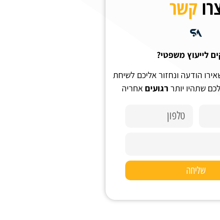
רו
קשר
ים לייעוץ משפטי?
אירו הודעה ונחזור אליכם לשיחת
לכם שתהיו יותר
רגועים
אחריה
שליחה