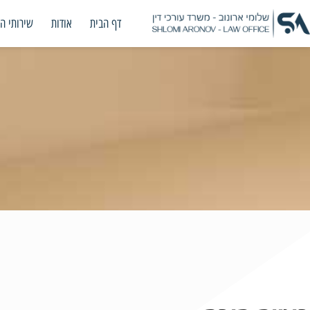
דף הבית
אודות
שירותי ה