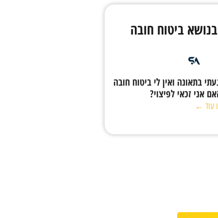
נושא ביטוח חובה
עתי בתאונה ואין לי ביטוח חובה
אם אני זכאי לפיצוי?
 עוד ←