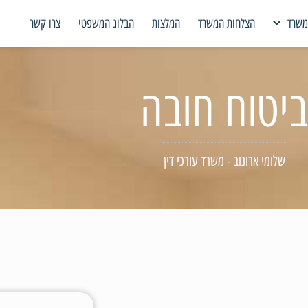
משרד
הצלחות המשרד
המלצות
הבלוג המשפטי
צרו קשר
ביטוח חובה
שלומי ארונוב - משרד עורכי דין