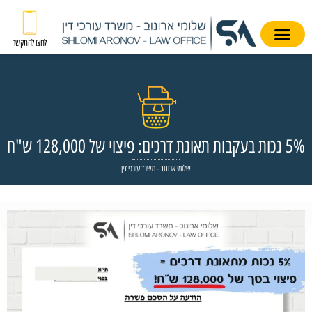
לחצו להתקשר
5% נכות בעקבות תאונת דרכים: פיצוי של 128,000 ש"ח
שלומי ארונוב - משרד עורכי דין