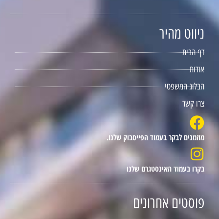
ניווט מהיר
דף הבית
אודות
הבלוג המשפטי
צרו קשר
מוזמנים לבקר בעמוד הפייסבוק שלנו.
בקרו בעמוד האינסטגרם שלנו
פוסטים אחרונים