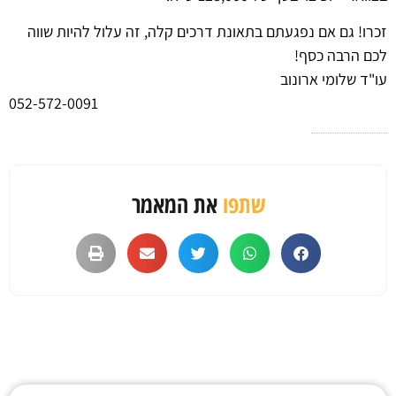
זכרו! גם אם נפגעתם בתאונת דרכים קלה, זה עלול להיות שווה
לכם הרבה כסף!
עו"ד שלומי ארונוב
052-572-0091
שתפו
את המאמר