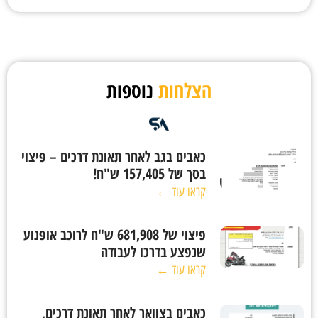
הצלחות
נוספות
כאבים בגב לאחר תאונת דרכים – פיצוי
בסך של 157,405 ש"ח!
קראו עוד ←
פיצוי של 681,908 ש"ח לרוכב אופנוע
שנפצע בדרכו לעבודה
קראו עוד ←
כאבים בצוואר לאחר תאונת דרכים,