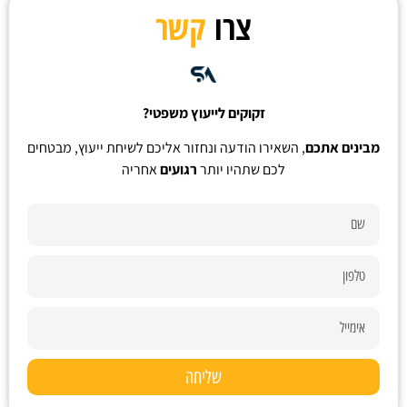
צרו
קשר
זקוקים לייעוץ משפטי?
מבינים אתכם
, השאירו הודעה ונחזור אליכם לשיחת ייעוץ, מבטחים
לכם שתהיו יותר
רגועים
אחריה
שליחה