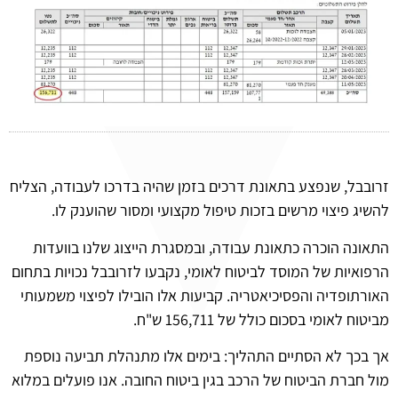
זרובבל, שנפצע בתאונת דרכים בזמן שהיה בדרכו לעבודה, הצליח
להשיג פיצוי מרשים בזכות טיפול מקצועי ומסור שהוענק לו.
התאונה הוכרה כתאונת עבודה, ובמסגרת הייצוג שלנו בוועדות
הרפואיות של המוסד לביטוח לאומי, נקבעו לזרובבל נכויות בתחום
האורתופדיה והפסיכיאטריה. קביעות אלו הובילו לפיצוי משמעותי
מביטוח לאומי בסכום כולל של 156,711 ש"ח.
אך בכך לא הסתיים התהליך: בימים אלו מתנהלת תביעה נוספת
מול חברת הביטוח של הרכב בגין ביטוח החובה. אנו פועלים במלוא