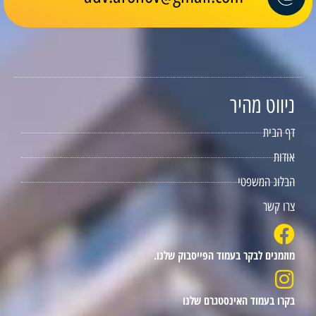
ניווט מהיר
דף הבית
אודות
הבלוג המשפטי
צרו קשר
מוזמנים לבקר בעמוד הפייסבוק שלנו.
בקרו בעמוד האינסטגרם שלנו