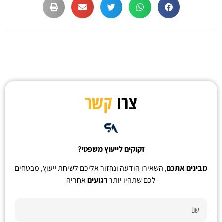
צרו
קשר
זקוקים לייעוץ משפטי?
מבינים אתכם
, השאירו הודעה ונחזור אליכם לשיחת ייעוץ, מבטחים
לכם שתהיו יותר
רגועים
אחריה