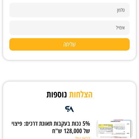
שליחה
הצלחות
נוספות
5% נכות בעקבות תאונת דרכים: פיצוי
של 128,000 ש"ח
קראו עוד ←