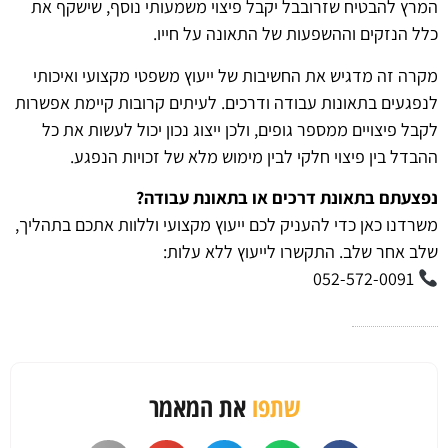
המרץ להבטיח שזרובבל יקבל פיצוי משמעותי נוסף, שישקף את
כלל הנזקים וההשפעות של התאונה על חייו.
מקרה זה מדגיש את החשיבות של ייעוץ משפטי מקצועי ואיכותי
לנפגעים בתאונות עבודה ודרכים. לעיתים קרובות קיימת אפשרות
לקבל פיצויים ממספר גופים, ולכן ייצוג נכון יכול לעשות את כל
ההבדל בין פיצוי חלקי לבין מימוש מלא של זכויות הנפגע.
נפצעתם בתאונת דרכים או בתאונת עבודה?
משרדנו כאן כדי להעניק לכם ייעוץ מקצועי וללוות אתכם בתהליך,
שלב אחר שלב. התקשרו לייעוץ ללא עלות:
052-572-0091
שתפו
את המאמר