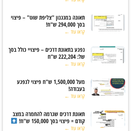
תאונה במנגנון "צליפת שוט" – פיצוי
בסך 294,000 ש"ח!
קראו עוד ←
נפגע בתאונת דרכים – פיצויי כולל בסך
של: 222,204 ש"ח
קראו עוד ←
מעל 1,500,000 ש"ח פיצוי לנפגע
בעבודה!
קראו עוד ←
תאונת דרכים שגרמה להחמרה במצב
קודם = פיצוי בסך 150,000 ש"ח!
קראו עוד ←