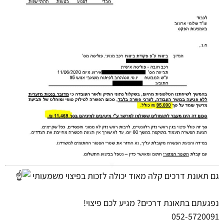
גם תאונת דרכים קלה מאוד יכולה לזכות בפיצוי משמעותי
נפגעתם בתאונת דרכים? מגיע לכם פיצוי!
052-5720091