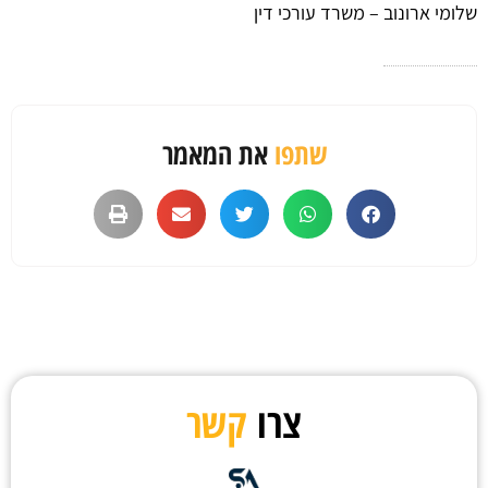
שלומי ארונוב – משרד עורכי דין
שתפו
את המאמר
צרו
קשר