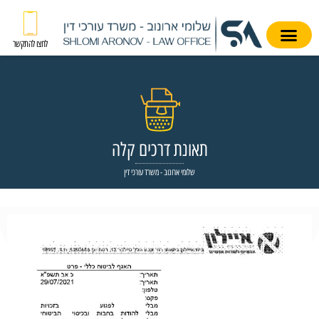
לחצו להתקשר
תאונת דרכים קלה
שלומי ארונוב - משרד עורכי דין