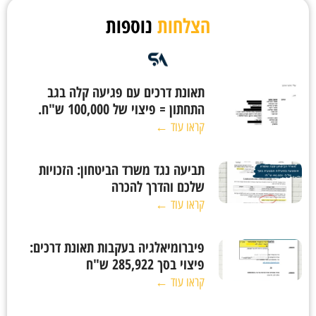
הצלחות
נוספות
תאונת דרכים עם פגיעה קלה בגב
התחתון = פיצוי של 100,000 ש"ח.
קראו עוד ←
תביעה נגד משרד הביטחון: הזכויות
שלכם והדרך להכרה
קראו עוד ←
פיברומיאלגיה בעקבות תאונת דרכים:
פיצוי בסך 285,922 ש"ח
קראו עוד ←