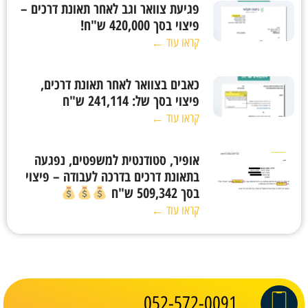
פגיעת צוואר וגב לאחר תאונת דרכים –
פיצוי בסך 420,000 ש"ח!
קראו עוד ←
כאבים בצוואר לאחר תאונת דרכים,
פיצוי בסך של: 241,114 ש"ח
קראו עוד ←
אופיר, סטודנטית למשפטים, נפגעה
בתאונת דרכים בדרכה לעבודה – פיצוי
בסך 509,342 ש"ח
קראו עוד ←
052-572-0091