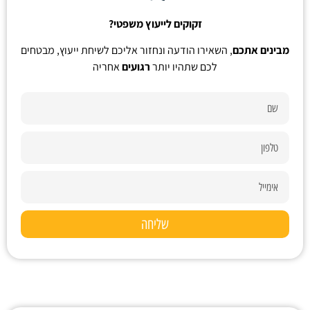
זקוקים לייעוץ משפטי?
מבינים אתכם
, השאירו הודעה ונחזור אליכם לשיחת ייעוץ, מבטחים
לכם שתהיו יותר
רגועים
אחריה
שליחה