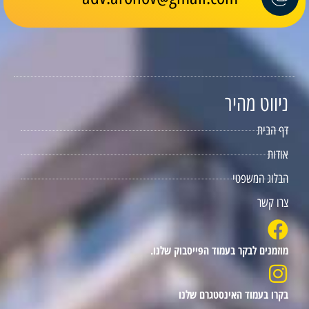
ניווט מהיר
דף הבית
אודות
הבלוג המשפטי
צרו קשר
מוזמנים לבקר בעמוד הפייסבוק שלנו.
בקרו בעמוד האינסטגרם שלנו