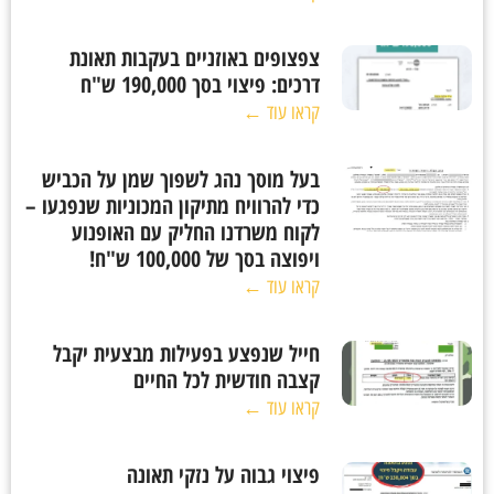
צפצופים באוזניים בעקבות תאונת
דרכים: פיצוי בסך 190,000 ש"ח
קראו עוד ←
בעל מוסך נהג לשפוך שמן על הכביש
כדי להרוויח מתיקון המכוניות שנפגעו –
לקוח משרדנו החליק עם האופנוע
ויפוצה בסך של 100,000 ש"ח!
קראו עוד ←
חייל שנפצע בפעילות מבצעית יקבל
קצבה חודשית לכל החיים
קראו עוד ←
פיצוי גבוה על נזקי תאונה