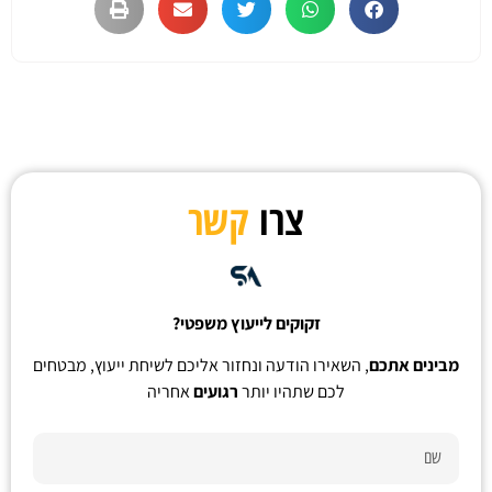
צרו
קשר
זקוקים לייעוץ משפטי?
מבינים אתכם
, השאירו הודעה ונחזור אליכם לשיחת ייעוץ, מבטחים
לכם שתהיו יותר
רגועים
אחריה