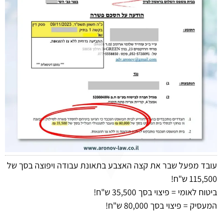
עובד מפעל שבר את קצה האצבע בתאונת עבודה ויפוצה בסך של
115,500 ש"ח!
ביטוח לאומי = פיצוי בסך 35,500 ש"ח!
המעסיק = פיצוי בסך 80,000 ש"ח!