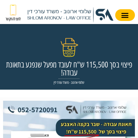
לחצו להתקשר
פיצוי בסך 115,500 ש"ח לעובד מפעל שנפגע בתאונת
עבודה!
שלומי ארונוב - משרד עורכי דין