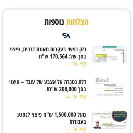
הצלחות
נוספות
נזק נפשי בעקבות תאונת דרכים, פיצוי
בסך של: 170,564 ש"ח
קראו עוד ←
דלת נסגרה על אצבע של עובד – פיצוי
בסך 208,000 ש"ח!
קראו עוד ←
מעל 1,500,000 ש"ח פיצוי לנפגע
בעבודה!
קראו עוד ←