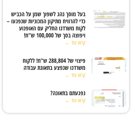
בעל מוסך נהג לשפוך שמן על הכביש
כדי להרוויח מתיקון המכוניות שנפגעו –
לקוח משרדנו החליק עם האופנוע
ויפוצה בסך של 100,000 ש"ח!
קראו עוד ←
פיצוי של 288,804 ש"ח! ללקוח
משרדנו שנפצע בתאונת עבודה
קראו עוד ←
נפגעתם בתאונה?
קראו עוד ←