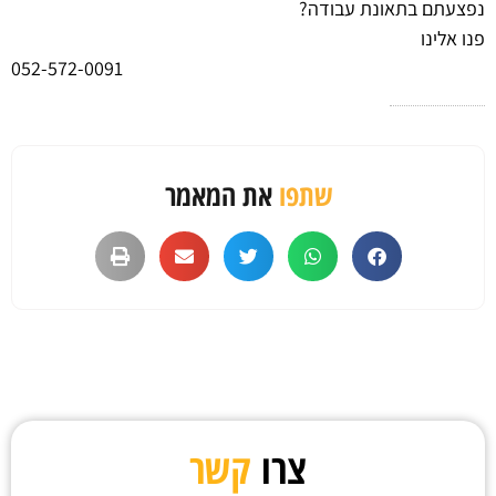
נפצעתם בתאונת עבודה?
פנו אלינו
052-572-0091
שתפו
את המאמר
צרו
קשר