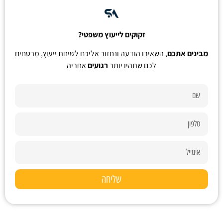
זקוקים לייעוץ משפטי?
מבינים אתכם
, השאירו הודעה ונחזור אליכם לשיחת ייעוץ, מבטחים
לכם שתהיו יותר
רגועים
אחריה
שליחה