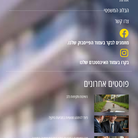
הבלוג המשפטי
צרו קשר
מוזמנים לבקר בעמוד הפייסבוק שלנו.
בקרו בעמוד האינסטגרם שלנו
פוסטים אחרונים
נשיכות ותקיפות כלב
כיצד להימנע מטעויות בתביעת נזיקין?