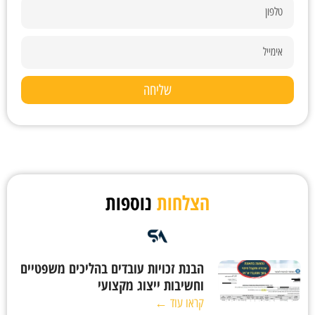
שליחה
הצלחות
נוספות
הבנת זכויות עובדים בהליכים משפטיים
וחשיבות ייצוג מקצועי
קראו עוד ←