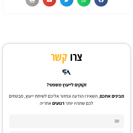
צרו
קשר
זקוקים לייעוץ משפטי?
מבינים אתכם
, השאירו הודעה ונחזור אליכם לשיחת ייעוץ, מבטחים
לכם שתהיו יותר
רגועים
אחריה