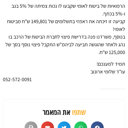
הרפואיות של ביטוח לאומי שקבעו לו נכות צמיתה של 5% בגב
ו-5% בכתף.
קביעה זו זיכתה את ראמזי בתשלומים של 149,801 ש"ח מביטוח
לאומי!
בנוסף, משרדנו פנה בדרישת פיצוי לחברת הביטוח של הרכב בו
נהג ולאחר שהוגשה תביעה לביהמ"ש התקבל פיצוי נוסף בסך של
125,000 ש"ח.
תמיד למענכם!
עו"ד שלומי ארונוב
052-572-0091
שתפו
את המאמר