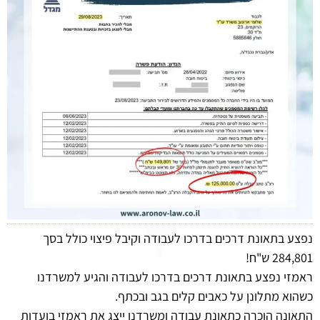
נפצע בתאונת דרכים בדרכו לעבודה וקיבל פיצוי כולל בסך
284,801 ש"ח!
ראמזי נפצע בתאונת דרכים בדרכו לעבודה והגיע למשרדנו
כשהוא מתלונן על כאבים קלים בגב ובכתף.
התאונה הוכרה כתאונת עבודה ומשרדנו ייצג את ראמזי בועדות