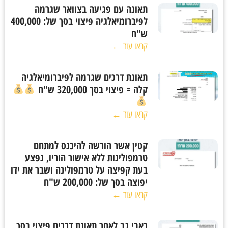
תאונה עם פגיעה בצוואר שגרמה
לפיברומיאלגיה פיצוי בסך של: 400,000
ש"ח
קראו עוד ←
תאונת דרכים שגרמה לפיברומיאלגיה
קלה = פיצוי בסך 320,000 ש"ח
קראו עוד ←
קטין אשר הורשה להיכנס למתחם
טרמפולינות ללא אישור הוריו, נפצע
בעת קפיצה על טרמפולינה ושבר את ידו
יפוצה בסך של: 200,000 ש"ח
קראו עוד ←
כאבי גב לאחר תאונת דרכים פיצוי בסך