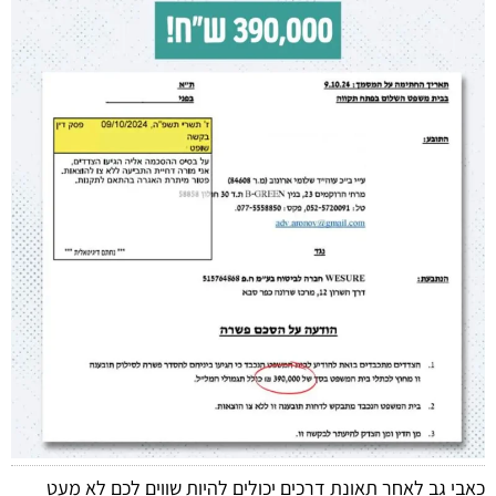
כאבי גב לאחר תאונת דרכים יכולים להיות שווים לכם לא מעט