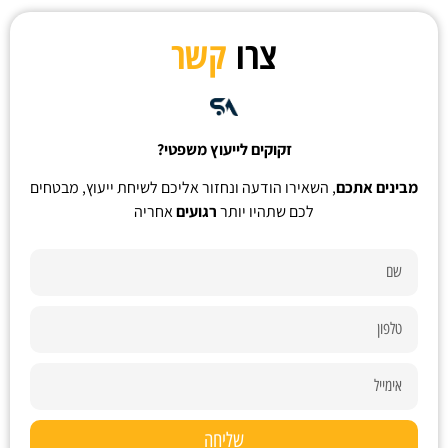
צרו
קשר
זקוקים לייעוץ משפטי?
מבינים אתכם
, השאירו הודעה ונחזור אליכם לשיחת ייעוץ, מבטחים
לכם שתהיו יותר
רגועים
אחריה
שליחה