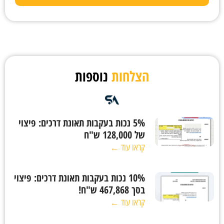
הצלחות
נוספות
5% נכות בעקבות תאונת דרכים: פיצוי
של 128,000 ש"ח
קראו עוד ←
10% נכות בעקבות תאונת דרכים: פיצוי
בסך 467,868 ש"ח!
קראו עוד ←