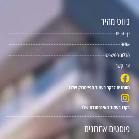
ניווט מהיר
דף הבית
אודות
הבלוג המשפטי
צרו קשר
מוזמנים לבקר בעמוד הפייסבוק שלנו.
בקרו בעמוד האינסטגרם שלנו
פוסטים אחרונים