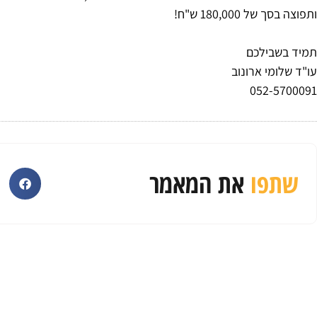
ותפוצה בסך של 180,000 ש"ח!
תמיד בשבילכם
עו"ד שלומי ארונוב
052-5700091
שתפו
את המאמר