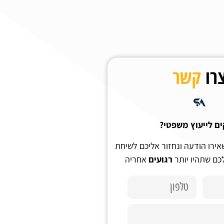
רו
קשר
ים לייעוץ משפטי?
אירו הודעה ונחזור אליכם לשיחת
לכם שתהיו יותר
רגועים
אחריה