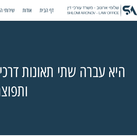
דף הבית
אודות
שירותי ה
היא עברה שתי תאונות דרכי
ותפוצה בסך 