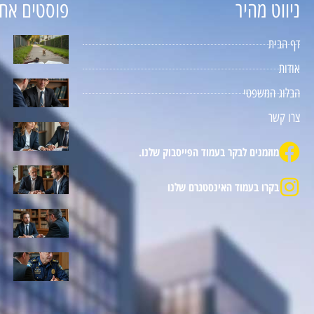
ניווט מהיר
פוסטים אחר
דף הבית
אודות
הבלוג המשפטי
צרו קשר
מוזמנים לבקר בעמוד הפייסבוק שלנו.
בקרו בעמוד האינסטגרם שלנו