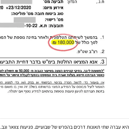
היא עברה שתי תאונות דרכים בהפרש של שבועיים, פגיעות צוואר וגב.