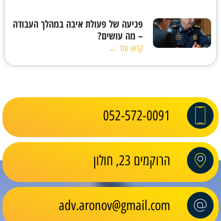
פגיעה של פעולת איבה במהלך העבודה
– מה עושים?
קראו עוד ←
052-572-0091
הרוקמים 23, חולון
adv.aronov@gmail.com