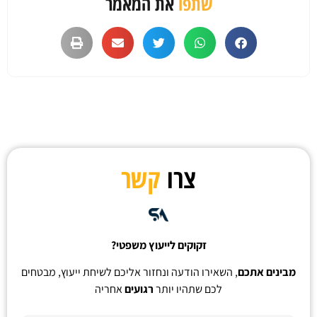
שתפו
את המאמר
צרו
קשר
זקוקים לייעוץ משפטי?
מבינים אתכם
, השאירו הודעה ונחזור אליכם לשיחת ייעוץ, מבטחים
לכם שתהיו יותר
רגועים
אחריה