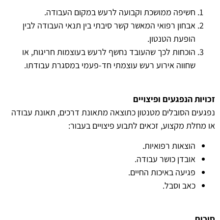
חשיפה ממושכת וקבועה לרעש במקום העבודה.
אבחון רפואי המאשר קשר סיבתי בין תנאי העבודה לבין
הופעת הטנטון.
הוכחות לכך שהעובד נחשף לרעש בעוצמות חריגות, או
שחווה אירוע רעש עוצמתי חד-פעמי במסגרת עבודתו.
זכויות הנפגעים ופיצויים
נפגעים הסובלים מטנטון כתוצאה מתאונת דרכים, תאונת עבודה
או מחלת מקצוע, זכאים לתבוע פיצויים בעבור:
הוצאות רפואיות.
אובדן כושר עבודה.
פגיעה באיכות החיים.
כאב וסבל.
סיכום