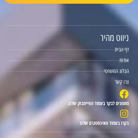
ניווט מהיר
דף הבית
אודות
הבלוג המשפטי
צרו קשר
מוזמנים לבקר בעמוד הפייסבוק שלנו.
בקרו בעמוד האינסטגרם שלנו