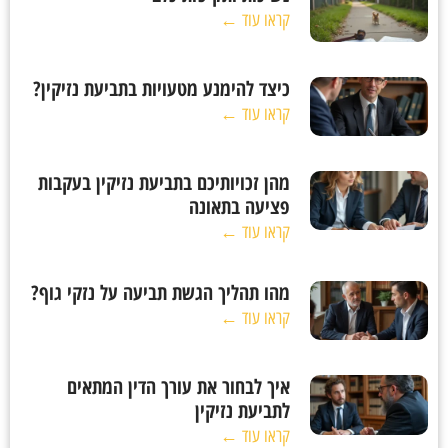
קראו עוד ←
כיצד להימנע מטעויות בתביעת נזיקין?
קראו עוד ←
מהן זכויותיכם בתביעת נזיקין בעקבות
פציעה בתאונה
קראו עוד ←
מהו תהליך הגשת תביעה על נזקי גוף?
קראו עוד ←
איך לבחור את עורך הדין המתאים
לתביעת נזיקין
קראו עוד ←