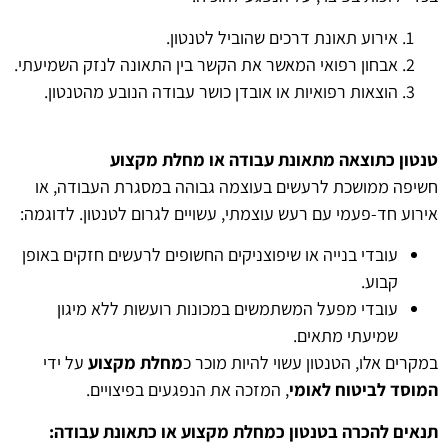
אירוע תאונת דרכים שהוביל לטנטון.
אבחון רפואי המאשר את הקשר בין התאונה לנזק השמיעתי.
הוצאות רפואיות או אובדן כושר עבודה הנובע מהטנטון.
טנטון כתוצאה מתאונת עבודה או מחלת מקצוע
חשיפה ממושכת לרעשים בעוצמה גבוהה במסגרת העבודה, או
אירוע חד-פעמי עם רעש עוצמתי, עשויים לגרום לטנטון. לדוגמה:
עובדי בנייה או שיפוצניקים החשופים לרעשים חזקים באופן
קבוע.
עובדי מפעל המשתמשים במכונות רועשות ללא מיגון
שמיעתי מתאים.
במקרים אלו, הטנטון עשוי להיות מוכר כ
מחלת מקצוע
על ידי
המוסד לביטוח לאומי
, המזכה את הנפגעים בפיצויים.
תנאים להכרה בטנטון כמחלת מקצוע או כתאונת עבודה: