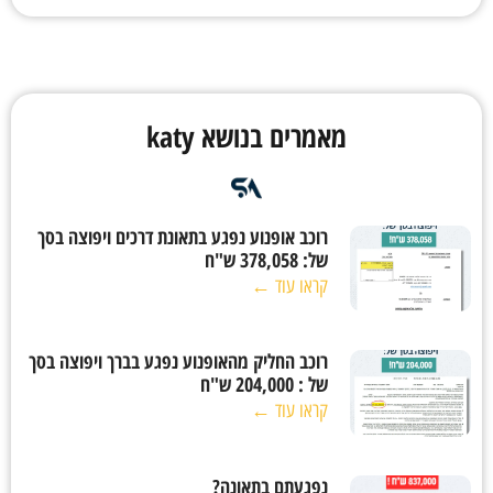
מאמרים בנושא
katy
רוכב אופנוע נפגע בתאונת דרכים ויפוצה בסך
של: 378,058 ש"ח
קראו עוד ←
רוכב החליק מהאופנוע נפגע בברך ויפוצה בסך
של : 204,000 ש"ח
קראו עוד ←
נפגעתם בתאונה?