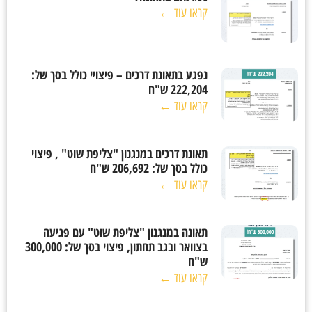
קראו עוד ←
נפגע בתאונת דרכים – פיצויי כולל בסך של:
222,204 ש"ח
קראו עוד ←
תאונת דרכים במנגנון "צליפת שוט" , פיצוי
כולל בסך של: 206,692 ש"ח
קראו עוד ←
תאונה במנגנון "צליפת שוט" עם פגיעה
בצוואר ובגב תחתון, פיצוי בסך של: 300,000
ש"ח
קראו עוד ←