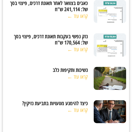
כאבים בצוואר לאחר תאונת דרכים, פיצוי בסך
של: 241,114 ש"ח
קראו עוד ←
נזק נפשי בעקבות תאונת דרכים, פיצוי בסך
של: 170,564 ש"ח
קראו עוד ←
נשיכות ותקיפות כלב
קראו עוד ←
כיצד להימנע מטעויות בתביעת נזיקין?
קראו עוד ←