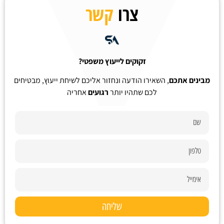
צרו
קשר
זקוקים לייעוץ משפטי?
מבינים אתכם
, השאירו הודעה ונחזור אליכם לשיחת ייעוץ, מבטיחים
לכם שתהיו יותר
רגועים
אחריה
שליחה