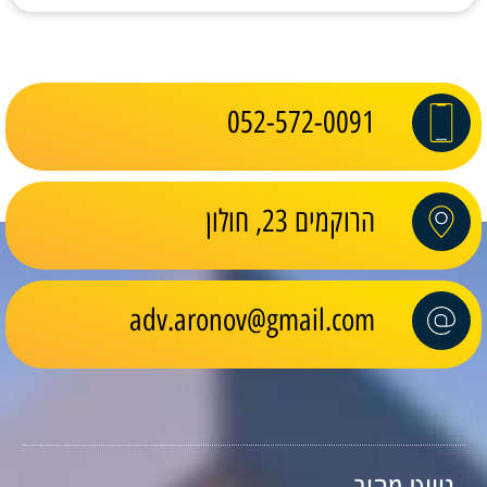
052-572-0091
הרוקמים 23, חולון
adv.aronov@gmail.com