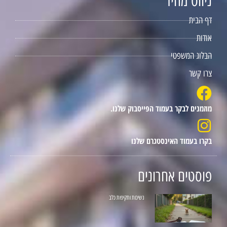
ניווט מהיר
דף הבית
אודות
הבלוג המשפטי
צרו קשר
מוזמנים לבקר בעמוד הפייסבוק שלנו.
בקרו בעמוד האינסטגרם שלנו
פוסטים אחרונים
נשיכות ותקיפות כלב