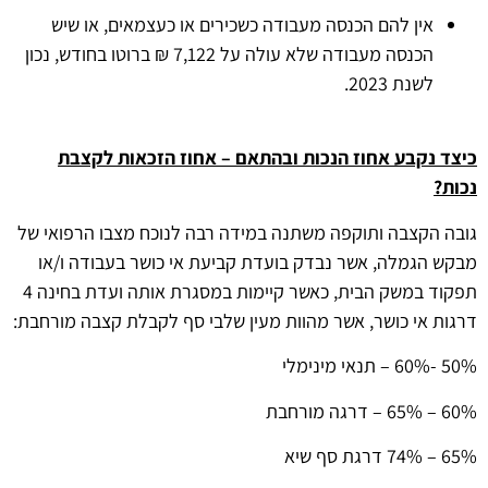
אין להם הכנסה מעבודה כשכירים או כעצמאים, או שיש
הכנסה מעבודה שלא עולה על 7,122 ₪ ברוטו בחודש, נכון
לשנת 2023.
כיצד נקבע אחוז הנכות ובהתאם – אחוז הזכאות לקצבת
נכות
?
גובה הקצבה ותוקפה משתנה במידה רבה לנוכח מצבו הרפואי של
מבקש הגמלה, אשר נבדק בועדת קביעת אי כושר בעבודה ו/או
תפקוד במשק הבית, כאשר קיימות במסגרת אותה ועדת בחינה 4
דרגות אי כושר, אשר מהוות מעין שלבי סף לקבלת קצבה מורחבת:
50% -60% – תנאי מינימלי
60% – 65% – דרגה מורחבת
65% – 74% דרגת סף שיא