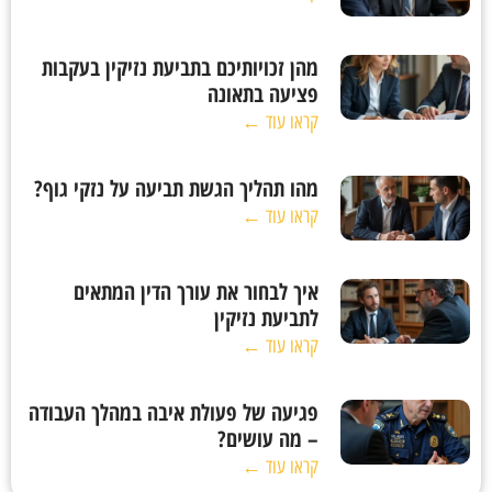
מהן זכויותיכם בתביעת נזיקין בעקבות
פציעה בתאונה
קראו עוד ←
מהו תהליך הגשת תביעה על נזקי גוף?
קראו עוד ←
איך לבחור את עורך הדין המתאים
לתביעת נזיקין
קראו עוד ←
פגיעה של פעולת איבה במהלך העבודה
– מה עושים?
קראו עוד ←