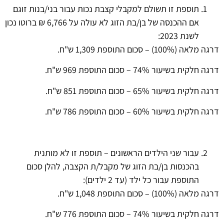
תוספת זו תשולם למקבלי קצבת נכות עבור בני/בנות זוגם
אם ההכנסה של בן/בת הזוג לא עולה על 6,766 ₪ ברוטו נכון
לשנת 2023:
דרגה מלאה (100%) – סכום התוספת 1,309 ש"ח.
דרגה חלקית בשיעור 74% – סכום התוספת 969 ש"ח.
דרגה חלקית בשיעור 65% – סכום התוספת 851 ש"ח.
דרגה חלקית בשיעור 60% – סכום התוספת 786 ש"ח.
עבור שני הילדים הראשונים – תוספת זו לא מותנית
בהכנסות בן/בת הזוג של מקבל/ת הקצבה, להלן סכום
התוספת עבור כל ילד (עד 2 ילדים):
דרגה מלאה (100%) – סכום התוספת 1,048 ש"ח.
דרגה חלקית בשיעור 74% – סכום התוספת 776 ש"ח.