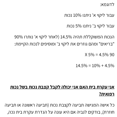
לדוגמא:
עבור ליקוי א' ניתנו 10% נכות
עבור ליקוי ב' ניתנו 5% נכות
הנכות המשוקללת תהיה 14.5% (לאחר ליקוי א' נותרו 90%
"בריאים" ומהם גוזרים את ליקוי ב' ומוסיפים לנכות הקיימת:
90 X 5% = 4.5%
4.5% + 10% = 14.5%
אני עקרת בית האם אני יכולה לקבל קצבת נכות בשל נכות
רפואית?
כל אישה המגישה תביעה לקצבת נכות (תביעה ראשונה או תביעה
חוזרת), בודקים לגביה אם היא עונה על הגדרת עקרת בית נכה,