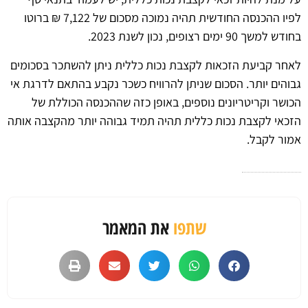
לפיו ההכנסה החודשית תהיה נמוכה מסכום של 7,122 ₪ ברוטו
בחודש למשך 90 ימים רצופים, נכון לשנת 2023.
לאחר קביעת הזכאות לקצבת נכות כללית ניתן להשתכר בסכומים
גבוהים יותר. הסכום שניתן להרוויח כשכר נקבע בהתאם לדרגת אי
הכושר וקריטריונים נוספים, באופן כזה שההכנסה הכוללת של
הזכאי לקצבת נכות כללית תהיה תמיד גבוהה יותר מהקצבה אותה
אמור לקבל.
שתפו
את המאמר