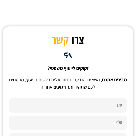
צרו
קשר
זקוקים לייעוץ משפטי?
מבינים אתכם
, השאירו הודעה ונחזור אליכם לשיחת ייעוץ, מבטחים
לכם שתהיו יותר
רגועים
אחריה