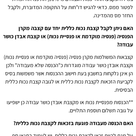
לפטור ממס. כדאי להגיש דו"חות על התקופה המדוברת, ולקבל
החזר מס מהמדינה.
האם ניתן לקבל קצבת נכות כללית יחד עם קצבה מקרן
הפנסיה (פנסיה מוקדמת או פנסיית נכות) או קצבת אבדן כושר
עבודה?
קצבאות המשולמות מקרן פנסיה (פנסיה מוקדמת או פנסיית נכות)
וקצבת אובדן כושר עבודה מוגדרות כ"הכנסה שלא מעבודה" ולכן
הן אינן נלקחות בחשבון בעת חישוב ההכנסות אשר משמשות בסיס
לקביעת הזכאות לקצבת נכות כללית או לגובה קצבת נכות כללית
הבסיסית.
**הכנסות מפנסיית נכות או מקצבת אובדן כושר עבודה כן ישפיעו
על גובה תשלום תוספת התלויים.
האם הכנסה מעבודה פוגעת בזכאות לקצבת נכות כללית?
על מנת להיות זכאי לקצבת נכות כללית, יש לעמוד בתנאי סף