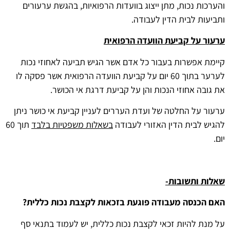
והערכות נכות, מתן ייצוג בוועדות הרפואיות, בהגשת ערעורים
ותביעות לבית הדין לעבודה.
ערעור על קביעת הוועדה הרפואית
קיימת אפשרות בעבור כל אדם אשר הגיש תביעה לאחוזי נכות
לערער בתוך 60 יום על קביעת הוועדה הרפואית אשר פסקה לו
את גובה אחוזי הנכות והן על קביעת דרגת אי הכושר.
ערעור על החלטה של ועדת העררים לעניין קביעת אי כושר ניתן
להגיש לבית הדין האזורי לעבודה
בשאלות משפטיות בלבד
תוך 60
יום.
שאלות ותשובות-
האם הכנסה מעבודה פוגעת בזכאות לקצבת נכות כללית?
על מנת להיות זכאי לקצבת נכות כללית, יש לעמוד בתנאי סף