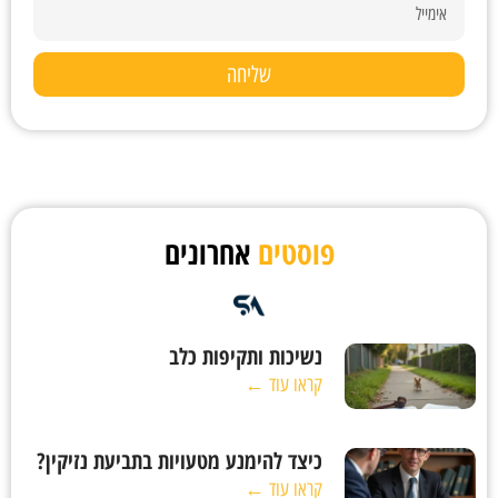
שליחה
פוסטים
אחרונים
נשיכות ותקיפות כלב
קראו עוד ←
כיצד להימנע מטעויות בתביעת נזיקין?
קראו עוד ←