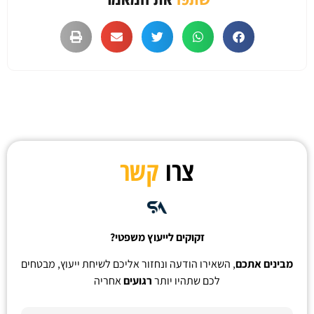
צרו
קשר
זקוקים לייעוץ משפטי?
מבינים אתכם
, השאירו הודעה ונחזור אליכם לשיחת ייעוץ, מבטחים
לכם שתהיו יותר
רגועים
אחריה