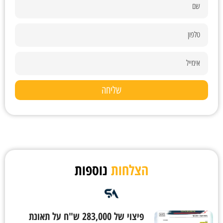
שליחה
הצלחות
נוספות
פיצוי של 283,000 ש"ח על תאונת